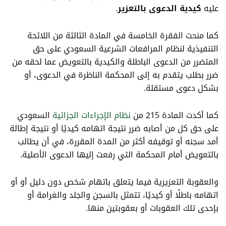
عليه
كيدية الدعوى بالتعزير
.
كما منحت الفقرة الخامسة في المادة الثالثة من اللائحة
التنفيذية لنظام المرافعات الشرعية السعودي على حق
المتضرر من الدعوى الباطلة والكيدية بالتعويض عما لحقه من
ضرر بطلب يتقدم به إلى المحكمة الناظرة في الدعوى، أو
بشكل دعوى مستقلة.
كما أكدت المادة 215 من
نظام الإجراءات الجزائية
السعودي
على حق كل من أصابه ضرر نتيجة اتهامه كيديًا أو نتيجة إطالة
أمد سجنه أو توقيفه أكثر من المدة المقررة، في أن يطالب
بالتعويض أمام المحكمة التي رفعت إليها الدعوى الأصلية.
والعقوبة التعزيرية فيما يتعلق باتهام شخص دون دليل أو أو
اتهامه باطلًا أو كيديًا، تتمثل بالسجن والجلد والغرامة أو
بإحدى تلك العقوبات أو بعقوبتين منها.