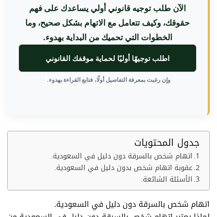
الآن طلب توجيه قانوني أولي يساعدك على فهم
حقوقك، وكيف تتعامل مع الاتهام بشكل صحيح، وما
الخطوات التي تحميك من البداية بهدوء.
اطلب توجيهًا أوليًا لحماية موقفك القانوني
وإن رغبت بمعرفة التفاصيل أولًا، فتابع القراءة بهدوء.
جدول المحتويات
اتهام شخص بالسرقة دون دليل في السعودية.
عقوبة اتهام شخص بدون دليل في السعودية.
الأسئلة الشائعة.
اتهام شخص بالسرقة دون دليل في السعودية.
لماذا يعتبر اتهام شخص بالسرقة دون دليل في السعودية من