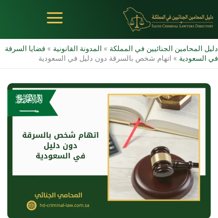
خطي
لى
لمحتوى
دليل المحامين الجنائيين في المملكة
»
المدونة القانونية
»
قضايا السرقة
في السعودية
»
اتهام شخص بالسرقة دون دليل في السعودية