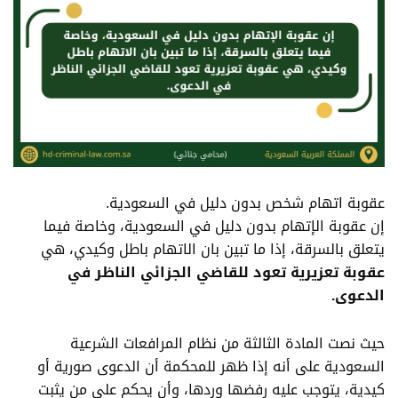
عقوبة اتهام شخص بدون دليل في السعودية.
إن عقوبة الإتهام بدون دليل في السعودية، وخاصة فيما
يتعلق بالسرقة، إذا ما تبين بان الاتهام باطل وكيدي، هي
عقوبة تعزيرية تعود للقاضي الجزائي الناظر في
الدعوى.
حيث نصت المادة الثالثة من نظام المرافعات الشرعية
السعودية على أنه إذا ظهر للمحكمة أن الدعوى صورية أو
كيدية، يتوجب عليه رفضها وردها، وأن يحكم على من يثبت