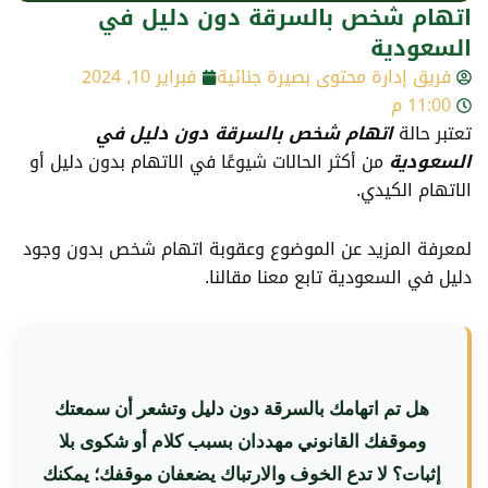
اتهام شخص بالسرقة دون دليل في
السعودية
فريق إدارة محتوى بصيرة جنائية
فبراير 10, 2024
11:00 م
تعتبر حالة
اتهام شخص بالسرقة دون دليل في
السعودية
من أكثر الحالات شيوعًا في الاتهام بدون دليل أو
الاتهام الكيدي.
لمعرفة المزيد عن الموضوع وعقوبة اتهام شخص بدون وجود
دليل في السعودية تابع معنا مقالنا.
هل تم اتهامك بالسرقة دون دليل وتشعر أن سمعتك
وموقفك القانوني مهددان بسبب كلام أو شكوى بلا
إثبات؟ لا تدع الخوف والارتباك يضعفان موقفك؛ يمكنك