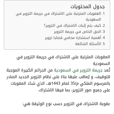
جدول المحتويات
العقوبات المترتبة على الاشتراك في جريمة التزوير في
السعودية
كيف يتم إثبات الاشتراك في التزوير؟
الحق الخاص في جريمة التزوير
أهمية استشارة محامي قضايا تزوير
الأسئلة الشائعة
العقوبات المترتبة على الاشتراك في جريمة التزوير في
السعودية
تُعد
جريمة التزوير في السعودية
من الجرائم الكبيرة الموجبة
للتوقيف، و يُعاقب عليها بناءً على نظام التزوير الجديد الصادر
بالمرسوم الملكي م/35 لعام 1443هـ، الذي شدّد العقوبات
على جميع صور التزوير، بما فيها الاشتراك.
عقوبة الاشتراك في التزوير حسب نوع الوثيقة هي: