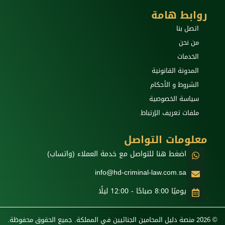
روابط هامة
اتصل بنا
من نحن
الخدمات
المدونة القانونية
الشروط و الأحكام
سياسة الخصوصية
ملفات تعريف الإرتباط
معلومات التواصل
اضغط هنا للتواصل مع خدمة العملاء (واتساب)
info@hd-criminal-law.com.sa
يوميًا 8:00 صباحًا - 12:00 ليلًا
© 2026 منصة دليل المحامين الجنائيين في المملكة. جميع الحقوق محفوظة.