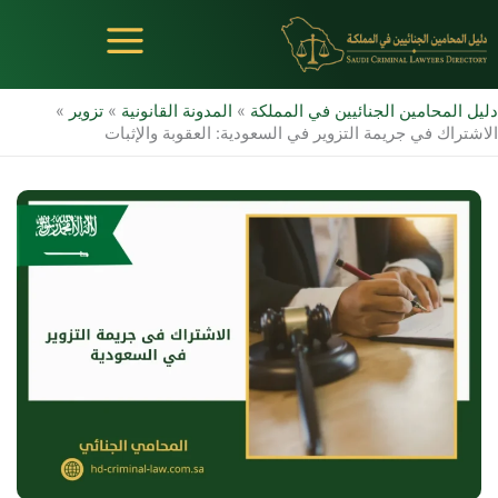
خطي
لى
لمحتوى
دليل المحامين الجنائيين في المملكة
»
المدونة القانونية
»
تزوير
»
الاشتراك في جريمة التزوير في السعودية: العقوبة والإثبات