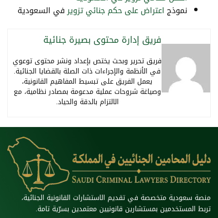
نموذج
اعتراض على حكم جنائي تزوير
في السعودية
فريق إدارة محتوى بصيرة جنائية
فريق تحرير وبحث يختص بإعداد ونشر محتوى توعوي
في الأنظمة والإجراءات ذات الصلة بالقضايا الجنائية.
يعمل الفريق على تبسيط المفاهيم القانونية،
وصياغة شروحات عملية مدعومة بمصادر نظامية، مع
الالتزام بالدقة والحياد.
منصة سعودية متخصصة في تقديم الاستشارات القانونية الجنائية،
تربط المستخدمين بمستشارين قانونيين معتمدين بسرّية تامة.