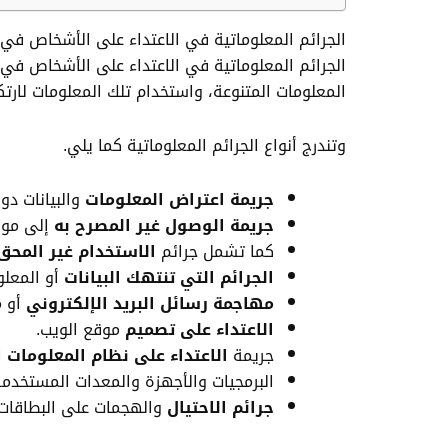
الجرائم المعلوماتية في الاعتداء على الأشخاص في
الجرائم المعلوماتية في الاعتداء على الأشخاص ف
المعلومات المتنوعة، واستخدام تلك المعلومات لارتكا
وتندرج أنواع الجرائم المعلوماتية كما يلي.
جريمة اعتراض المعلومات
والبيانات دو
جريمة الوصول غير المصرح به
إلى موق
كما تشمل جرائم
الاستخدام غير المحق
الجرائم التي تنتهك البيانات
أو المعلو
مهاجمة رسائل البريد الإلكتروني
أو م
الاعتداء على تصميم
موقع الويب.
جريمة
الاعتداء على نظام المعلومات
ا
البرمجيات والأجهزة والمعدات المستخدمة
جرائم الاحتيال
والهجمات على البطاقات ا