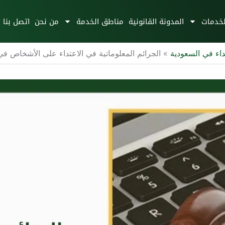
لخدمات
المدونة القانونية
مناطق الخدمة
من نحن
اتصل بنا
داء في السعودية
»
الجرائم المعلوماتية في الاعتداء على الأشخاص في