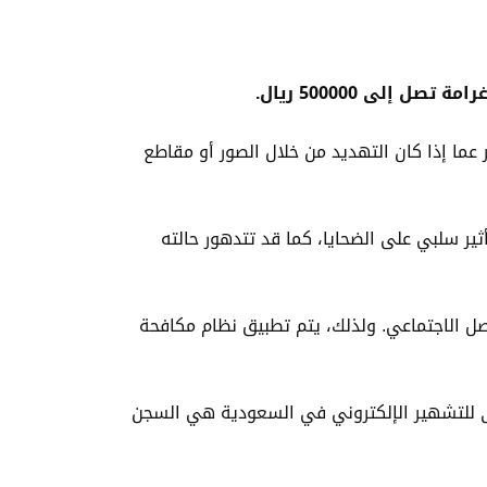
 إلى 500000 ريال.
عما إذا كان التهديد من خلال الصور أو مقاطع
ثير سلبي على الضحايا، كما قد تتدهور حالته
اصل الاجتماعي. ولذلك، يتم تطبيق نظام مكافحة
صوى للتشهير الإلكتروني في السعودية هي السجن