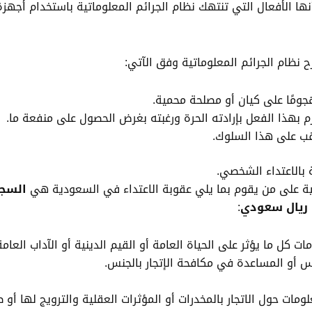
ها الأفعال التي تنتهك نظام الجرائم المعلوماتية باستخدام أجهزة
نظام الجرائم المعلوماتية وفق الآتي:
جومًا على كيان أو مصلحة محمية.
م بهذا الفعل بإرادته الحرة ورغبته بغرض الحصول على منفعة ما.
ب على هذا السلوك.
 بالاعتداء الشخصي.
السجن
ن ريال سعودي
:
ات كل ما يؤثر على الحياة العامة أو القيم الدينية أو الآداب العا
نس أو المساعدة في مكافحة الإتجار بالجنس.
مات حول الاتجار بالمخدرات أو المؤثرات العقلية والترويج لها أو 