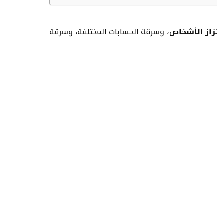
زاز الأشخاص
، وسرقة الحسابات المختلفة، وسرقة