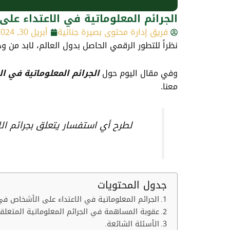
الجرائم المعلوماتية في الاعتداء ع
فريق إدارة محتوى بصيرة جنائية
أبريل 30, 2024
نظراً للتطور الرقمي الحاصل بدول العالم، لابد من 
وفي مقال اليوم حول
الجرائم المعلوماتية في 
معنا.
لطرح أي استفسار يتعلق بجرائم ال
جدول المحتويات
الجرائم المعلوماتية في الاعتداء على الأشخاص ف
عقوبة المساهمة في الجرائم المعلوماتية المتعلقة
الأسئلة الشائعة.