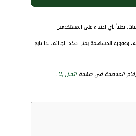
ت، تجنباً لأي اعتداء على المستخدمين.
م، وعقوبة المساهمة بمثل هذه الجرائم، لذا تابع
أرقام الموضحة في صفحة
اتصل بنا
.