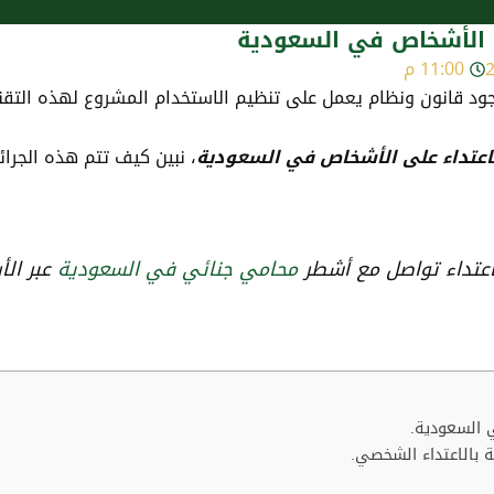
لى الأشخاص في السعودية
11:00 م
وجود قانون ونظام يعمل على تنظيم الاستخدام المشروع لهذه التقنيا
الاعتداء على الأشخاص في السعودية
، نبين كيف تتم هذه الجرائ
اعتداء تواصل مع أشطر
محامي جنائي في السعودية
عبر ال
ي السعودية.
 بالاعتداء الشخصي.