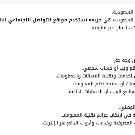
 السعودية.
ي السعودية هي
جريمة تستخدم مواقع التواصل الاجتماعي لابت
ب أعمال غير قانونية.
ن وجه حق.
ع ويب أو حساب شخصي.
لخدمات وتقنية الاتصالات والمعلومات.
مات أو سلامة نظم المعلومات.
واقع الويب أو الحسابات الخاصة.
لوطني.
 في ارتكاب جرائم تقنية المعلومات.
لمصرفية وخدمات وأدوات الدفع عبر الإنترنت.