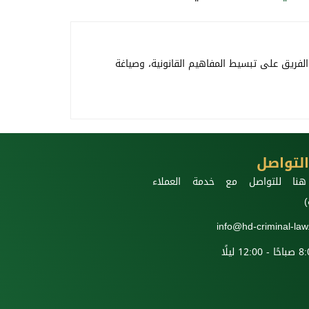
الفريق على تبسيط المفاهيم القانونية، وصياغة
لتواصل
نا للتواصل مع خدمة العملاء
)
info@hd-criminal-la