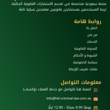
منصة سعودية متخصصة في تقديم الاستشارات القانونية الجنائية،
تربط المستخدمين بمستشارين قانونيين معتمدين بسرّية تامة.
روابط هامة
اتصل بنا
من نحن
الخدمات
المدونة القانونية
الشروط و الأحكام
سياسة الخصوصية
ملفات تعريف الإرتباط
معلومات التواصل
اضغط هنا للتواصل مع خدمة العملاء (واتساب)
info@hd-criminal-law.com.sa
يوميًا 8:00 صباحًا - 12:00 ليلًا