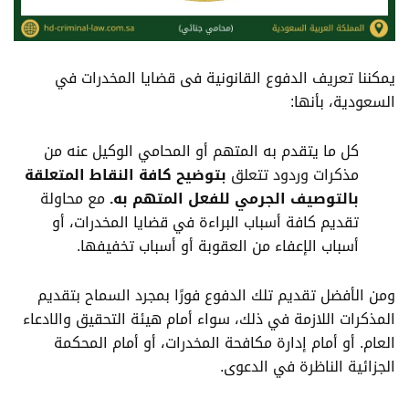
يمكننا تعريف الدفوع القانونية فى قضايا المخدرات في
السعودية، بأنها:
كل ما يتقدم به المتهم أو المحامي الوكيل عنه من
مذكرات وردود تتعلق
بتوضيح كافة النقاط المتعلقة
بالتوصيف الجرمي للفعل المتهم به.
مع محاولة
تقديم كافة أسباب البراءة في قضايا المخدرات، أو
أسباب الإعفاء من العقوبة أو أسباب تخفيفها.
ومن الأفضل تقديم تلك الدفوع فورًا بمجرد السماح بتقديم
المذكرات اللازمة في ذلك، سواء أمام هيئة التحقيق والادعاء
العام. أو أمام
إدارة مكافحة المخدرات
، أو أمام المحكمة
الجزائية الناظرة في الدعوى.