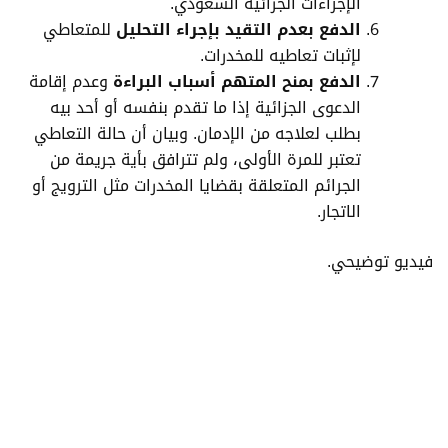
الإجراءات الجزائية السعودي.
الدفع بعدم التقيد بإجراء التحليل
للمتعاطي
لإثبات تعاطيه للمخدرات.
الدفع بمنح المتهم أسباب البراءة
وعدم إقامة
الدعوى الجزائية إذا ما تقدم بنفسه أو أحد بيه
بطلب لعلاجه من الإدمان. وبيان أن حالة التعاطي
تعتبر للمرة الأولى، ولم تترافق بأية جريمة من
الجرائم المتعلقة بقضايا المخدرات مثل الترويج أو
الاتجار.
فيديو توضيحي.