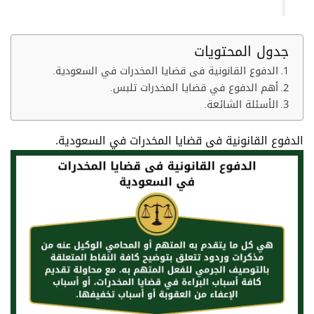
جدول المحتويات
الدفوع القانونية فى قضايا المخدرات في السعودية.
أهم الدفوع في قضايا المخدرات تلبس.
الأسئلة الشائعة.
الدفوع القانونية فى قضايا المخدرات في السعودية.