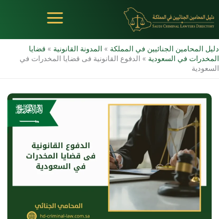
خطي
لى
لمحتوى
دليل المحامين الجنائيين في المملكة
»
المدونة القانونية
»
قضايا
المخدرات في السعودية
»
الدفوع القانونية فى قضايا المخدرات في
السعودية