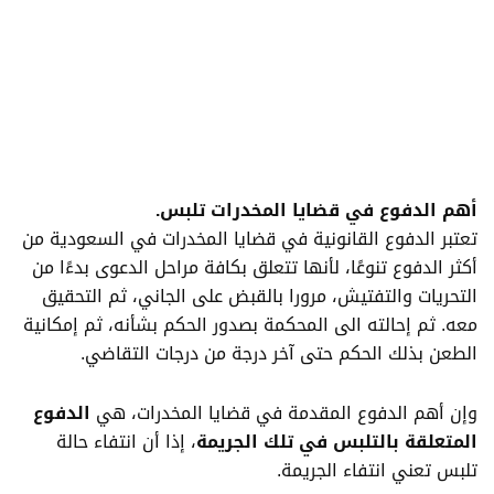
أهم الدفوع في قضايا المخدرات تلبس.
تعتبر الدفوع القانونية في قضايا المخدرات في السعودية من
أكثر الدفوع تنوعًا، لأنها تتعلق بكافة مراحل الدعوى بدءًا من
التحريات والتفتيش، مرورا بالقبض على الجاني، ثم التحقيق
معه. ثم إحالته الى المحكمة بصدور الحكم بشأنه، ثم إمكانية
الطعن بذلك الحكم حتى آخر درجة من درجات التقاضي.
وإن أهم الدفوع المقدمة في قضايا المخدرات، هي
الدفوع
المتعلقة بالتلبس في تلك الجريمة
، إذا أن انتفاء حالة
تلبس تعني انتفاء الجريمة.