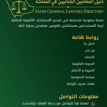
منصة سعودية متخصصة في تقديم الاستشارات القانونية الجنائية،
تربط المستخدمين بمستشارين قانونيين معتمدين بسرّية تامة.
روابط هامة
اتصل بنا
من نحن
الخدمات
المدونة القانونية
الشروط و الأحكام
سياسة الخصوصية
ملفات تعريف الإرتباط
معلومات التواصل
اضغط هنا للتواصل مع خدمة العملاء (واتساب)