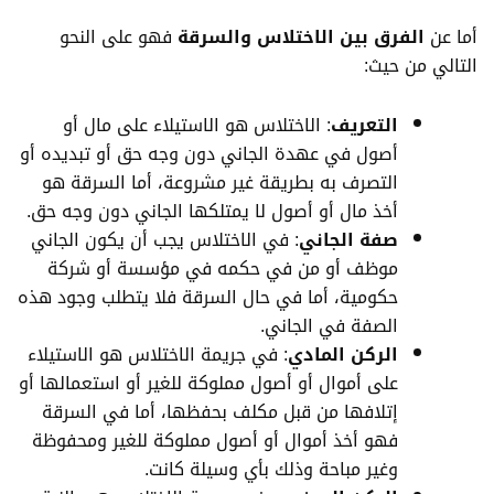
أما عن
الفرق بين الاختلاس والسرقة
فهو على النحو
التالي من حيث:
التعريف
: الاختلاس هو الاستيلاء على مال أو
أصول في عهدة الجاني دون وجه حق أو تبديده أو
التصرف به بطريقة غير مشروعة، أما السرقة هو
أخذ مال أو أصول لا يمتلكها الجاني دون وجه حق.
صفة الجاني
: في الاختلاس يجب أن يكون الجاني
موظف أو من في حكمه في مؤسسة أو شركة
حكومية، أما في حال السرقة فلا يتطلب وجود هذه
الصفة في الجاني.
الركن المادي
: في جريمة الاختلاس هو الاستيلاء
على أموال أو أصول مملوكة للغير أو استعمالها أو
إتلافها من قبل مكلف بحفظها، أما في السرقة
فهو أخذ أموال أو أصول مملوكة للغير ومحفوظة
وغير مباحة وذلك بأي وسيلة كانت.