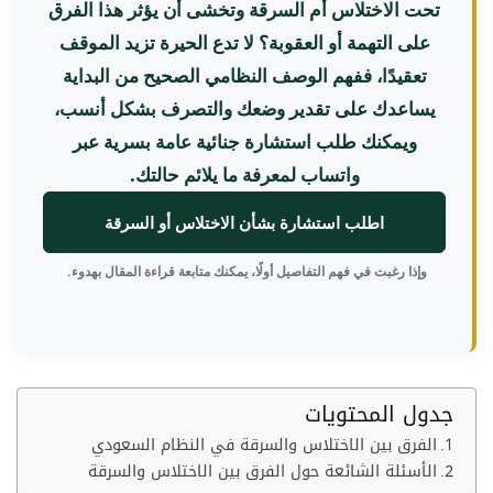
تحت الاختلاس أم السرقة وتخشى أن يؤثر هذا الفرق
على التهمة أو العقوبة؟ لا تدع الحيرة تزيد الموقف
تعقيدًا، ففهم الوصف النظامي الصحيح من البداية
يساعدك على تقدير وضعك والتصرف بشكل أنسب،
ويمكنك طلب استشارة جنائية عامة بسرية عبر
واتساب لمعرفة ما يلائم حالتك.
اطلب استشارة بشأن الاختلاس أو السرقة
وإذا رغبت في فهم التفاصيل أولًا، يمكنك متابعة قراءة المقال بهدوء.
جدول المحتويات
الفرق بين الاختلاس والسرقة في النظام السعودي
الأسئلة الشائعة حول الفرق بين الاختلاس والسرقة