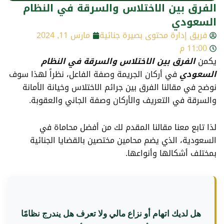
الفرق بين الاختلاس والسرقة في النظام
السعودي
فريق إدارة محتوى بصيرة جنائية
مارس 11, 2024
11:00 م
يكمن
الفرق بين الاختلاس والسرقة في النظام
السعودي
في أركان الجريمة وصفة الفاعل، نظراً لهذا سوف
نوضح في مقالنا الفرق بين جرائم الاختلاس وخيانة الأمانة
والسرقة في التعريف والأركان وصفة الجاني والعقوبة.
لذا تابع معنا مقالنا المقدم لك من أفضل محاماة في
السعودية، الذي يضم محامين مختصين بالقضايا الجنائية
بمختلف أشكالها وأنواعها.
هل لديك اتهام أو نزاع مالي ولا تعرف هل يندرج نظامًا