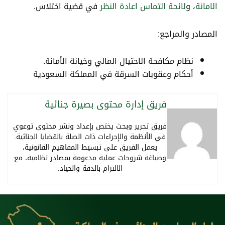
الامانة
، و
لائحة التماس اعادة النظر
في قضية اختلاس.
المصادر والمراجع:
نظام مكافحة الاحتيال المالي وخيانة الأمانة.
أحكام وعقوبات السرقة في المملكة السعودية
فريق إدارة محتوى بصيرة جنائية
فريق تحرير وبحث يختص بإعداد ونشر محتوى توعوي
في الأنظمة والإجراءات ذات الصلة بالقضايا الجنائية.
يعمل الفريق على تبسيط المفاهيم القانونية،
وصياغة شروحات عملية مدعومة بمصادر نظامية، مع
الالتزام بالدقة والحياد.