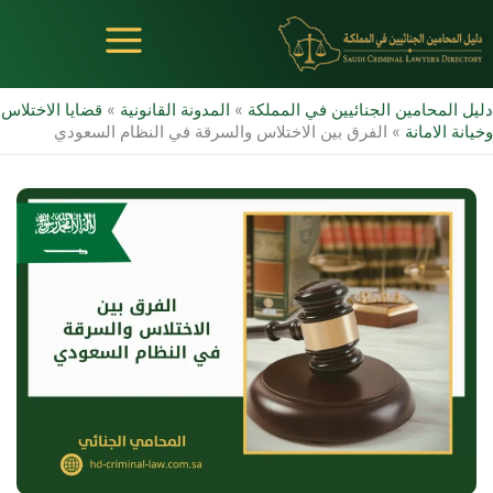
خطي
لى
لمحتوى
دليل المحامين الجنائيين في المملكة
»
المدونة القانونية
»
قضايا الاختلاس
وخيانة الامانة
»
الفرق بين الاختلاس والسرقة في النظام السعودي