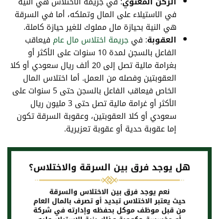
الركن المعنوي
: في جريمة الاختلاس هي النية
في الاستيلاء على المال وتملكه، أما في السرقة
هي النية بحيازة مال مملوك للغير حيازة كاملة.
العقوبة
: في
جريمة اختلاس مال عام
فيعاقب
الفاعل بالسجن لمدة 10 سنوات على الأكثر أو
بغرامة مالية تصل إلى 20 ألف ريال سعودي أو كلا
العقوبتين وفصله من العمل. أما اختلاس المال
الخاص فيعاقب الفاعل بالسجن حتى 5 سنوات على
الأكثر أو غرامة مالية تصل حتى 3 مليون ريال
سعودي أو كلا العقوبتين، وعقوبة السرقة تكون
إما عقوبة حدية أو عقوبة تعزيرية.