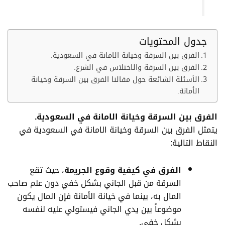
جدول المحتويات
الفرق بين السرقة وخيانة الامانة في السعودية.
الفرق بين السرقة والاختلاس في الشرع.
الأسئلة الشائعة حول مقالنا الفرق بين السرقة وخيانة
الأمانة.
الفرق بين السرقة وخيانة الامانة في السعودية.
يتمثل الفرق بين السرقة وخيانة الامانة في السعودية في
النقاط التالية:
الفرق في كيفية وقوع الجريمة
، حيث تقع
السرقة من قبل الجاني بشكل خفي دون علم صاحب
المال به، بينما في خيانة الأمانة فإن المال يكون
موضوعاً بين يدي الجاني فيستولي عليه لنفسه
بشكل خفي.