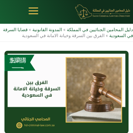
خطي
لى
لمحتوى
دليل المحامين الجنائيين في المملكة
»
المدونة القانونية
»
قضايا السرقة
في السعودية
»
الفرق بين السرقة وخيانة الامانة في السعودية