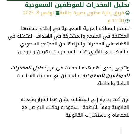
تحليل المخدرات للموظفين السعودية
فريق إدارة محتوى بصيرة جنائية
نوفمبر 8, 2023
11:00 م
تستمر المملكة العربية السعودية في إطلاق حملاتها
المختلفة في الملامح والمشتركة في الأهداف المتمثلة في
القضاء على المخدرات وانتزاعها من المجتمع السعودي
والقبض على ناشري هذه السموم من مهربين ومروجين.
وتتجلى إحدى أهم هذه الحملات في قرار
تحليل المخدرات
للموظفين السعودية
والعاملين في مختلف القطاعات
العامة والخاصة.
فإن كنت بحاجة إلى استشارة بشأن هذا القرار وتبعاته
القانونية وفقاً للأنظمة السعودية يمكنك التواصل مع
للمحاماة والاستشارات القانونية.