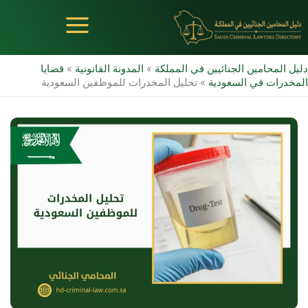
خطي
لى
لمحتوى
دليل المحامين الجنائيين في المملكة
»
المدونة القانونية
»
قضايا
المخدرات في السعودية
»
تحليل المخدرات للموظفين السعودية