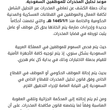
موعد تحليل المخدرات للموظفين السعودية.
بدأت حملة الكشف عن تعاطي المخدرات عبر التحليل الشامل
لكافة العمال والموظفين في القطاعات العسكرية والمدنية
الحكومية والخاصة منذ
1445/1/1 هـ.
والتي تضمنت أحكاماً
جديدة وإجراءات صارمة يتم اتخاذها بحق كل موظف أو عامل
يثبت تورطه في قضايا المخدرات.
حيث يتم فحص السموم للموظفين في المملكة العربية
السعودية بشكل سنوي، إذ يتم توجيه كافة الأجهزة الأمنية
للقيام بحملة الاختبارات وذلك في بداية كل عام هجري.
بحيث يتم إحالة الموظف الحكومي أو الموظف في القطاع
الخاص وفق قانون تحليل المخدرات للقطاع الخاص في
السعودية إلى النيابة العامة لإجراء التحقيق اللازم.
ومن ثم يتم إحالته إلى المحكمة الجزائية وتلقي العقوبة
المناسبة وفقاً لما يتضمنه قانون مكافحة المخدرات. على أن