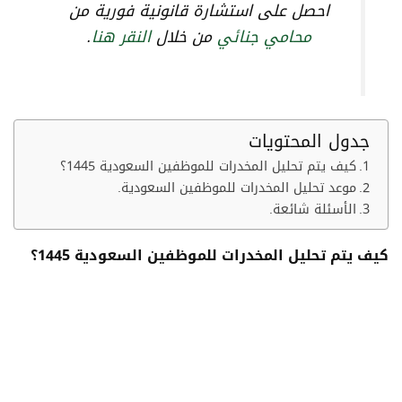
احصل على استشارة قانونية فورية من
محامي جنائي
من خلال
النقر هنا
.
جدول المحتويات
كيف يتم تحليل المخدرات للموظفين السعودية 1445؟
موعد تحليل المخدرات للموظفين السعودية.
الأسئلة شائعة.
كيف يتم تحليل المخدرات للموظفين السعودية 1445؟