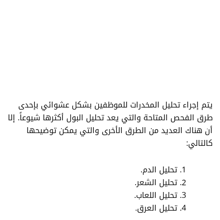
يتم إجراء تحليل المخدرات للموظفين بشكل عشوائي بإحدى
طرق الفحص المتاحة والتي يعد تحليل البول أكثرها شيوعاً. إلا
أن هناك العديد من الطرق الأخرى والتي يمكن توضيحها
كالتالي:
تحليل الدم.
تحليل الشعر.
تحليل اللعاب.
تحليل العرق.