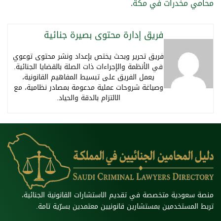
محامي مخدرات في مكة
.
فريق إدارة محتوى بصيرة جنائية
فريق تحرير وبحث يختص بإعداد ونشر محتوى توعوي
في الأنظمة والإجراءات ذات الصلة بالقضايا الجنائية.
يعمل الفريق على تبسيط المفاهيم القانونية،
وصياغة شروحات عملية مدعومة بمصادر نظامية، مع
الالتزام بالدقة والحياد.
منصة سعودية متخصصة في تقديم الاستشارات القانونية الجنائية،
تربط المستخدمين بمستشارين قانونيين معتمدين بسرّية تامة.