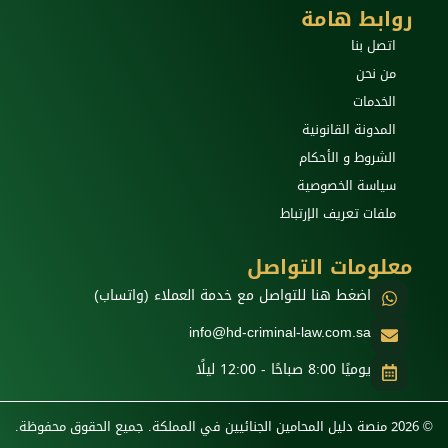
روابط هامة
اتصل بنا
من نحن
الخدمات
المدونة القانونية
الشروط و الأحكام
سياسة الخصوصية
ملفات تعريف الإرتباط
معلومات التواصل
اضغط هنا للتواصل مع خدمة العملاء (واتساب)
info@hd-criminal-law.com.sa
يوميًا 8:00 صباحًا - 12:00 ليلًا
© 2026 منصة دليل المحامين الجنائيين في المملكة. جميع الحقوق محفوظة.