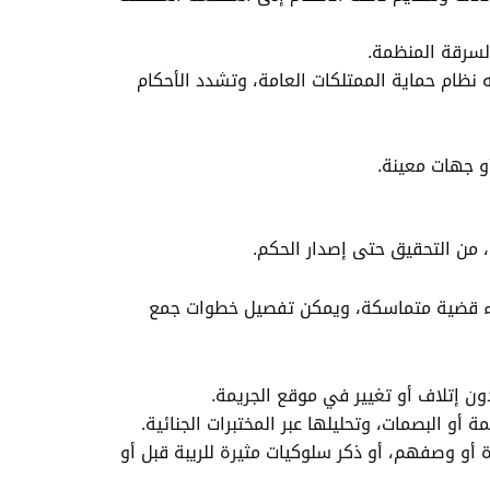
لسرقة المنظمة.
نظام حماية الممتلكات العامة، وتشدد الأحكام
أو جهات معينة.
ة، من التحقيق حتى إصدار الحكم.
بناء قضية متماسكة، ويمكن تفصيل خطوات جمع
ن إتلاف أو تغيير في موقع الجريمة.
 أو البصمات، وتحليلها عبر المختبرات الجنائية.
ة أو وصفهم، أو ذكر سلوكيات مثيرة للريبة قبل أو