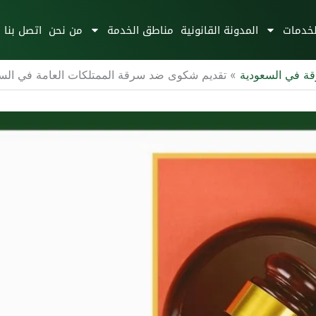
لخدمات
المدونة القانونية
مناطق الخدمة
من نحن
اتصل بنا
قة في السعودية
»
تقديم شكوى ضد سرقة الممتلكات العامة في الس