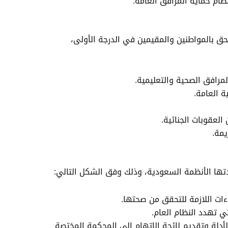
ظام حماية المرافق العامة.
لحق بالمواطنين والمقيمين في الدرجة الأولى،
مرافق الصحية والتعليمية.
ة العامة.
العقوبات الجنائية.
يمة.
تها الأنظمة السعودية، وذلك وفق الشكل التالي:
ات اللازمة للتحقق من صحتها.
تي تهدد النظام العام.
لأدلة وتقديم لائحة الاتهام إلى المحكمة المختصة