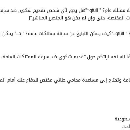
ت المختصة، حتى وإن لم يكن هو المتضرر المباشر.”]
[QA q=”كيف يمكن التبليغ 
افقًا لاستفساراتكم حول تقديم شكوى ضد سرقة الممتلكات العامة،
عامة وتحتاج إلى مساعدة محامي جنائي مختص للدفاع عنك أمام الم
عودية.
لحد.