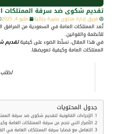
تقديم شكوى ضد سرقة الممتلكات ال
فريق إدارة محتوى بصيرة جنائية
مايو 4, 2025
تُعد الممتلكات العامة في السعودية من المرافق الح
للأنظمة والقوانين.
في هذا المقال، نسلّط الضوء على كيفية
تقديم ش
الممتلكات العامة وكيفية تعويضها.
لطلب 
جدول المحتويات
الإجراءات القانونية لتقديم شكوى ضد سرقة الممتل
الأضرار التي تنجم عن سرقة الممتلكات العامة وك
التعامل مع قضايا سرقة الممتلكات العامة في ال