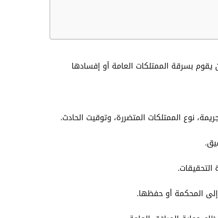
 يقوم بسرقة الممتلكات العامة أو إفسادها
يمة، نوع الممتلكات المتضررة، وتوقيت الحادث.
يق.
 التحقيقات.
ا إلى المحكمة أو حفظها.