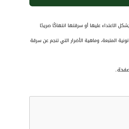
ل الاعتداء عليها أو سرقتها انتهاكًا صريحًا
نونية المتبعة، وماهية الأضرار التي تنجم عن سرقة
صفحة.