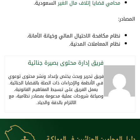
محامي قضايا إتلاف مال الغير
السعودية.
المصادر:
نظام مكافحة الاحتيال المالي وخيانة الأمانة.
نظام المعاملات المدنية.
فريق إدارة محتوى بصيرة جنائية
فريق تحرير وبحث يختص بإعداد ونشر محتوى توعوي
في الأنظمة والإجراءات ذات الصلة بالقضايا الجنائية.
يعمل الفريق على تبسيط المفاهيم القانونية،
وصياغة شروحات عملية مدعومة بمصادر نظامية، مع
الالتزام بالدقة والحياد.