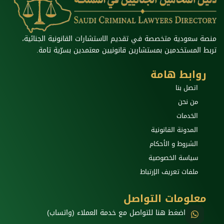
منصة سعودية متخصصة في تقديم الاستشارات القانونية الجنائية،
تربط المستخدمين بمستشارين قانونيين معتمدين بسرّية تامة.
روابط هامة
اتصل بنا
من نحن
الخدمات
المدونة القانونية
الشروط و الأحكام
سياسة الخصوصية
ملفات تعريف الإرتباط
معلومات التواصل
اضغط هنا للتواصل مع خدمة العملاء (واتساب)