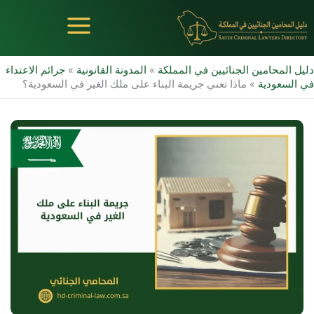
خطي
لى
لمحتوى
دليل المحامين الجنائيين في المملكة
»
المدونة القانونية
»
جرائم الاعتداء
في السعودية
»
ماذا تعني جريمة البناء على ملك الغير في السعودية؟