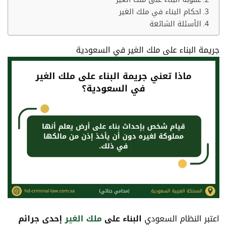
احكام البناء في ملك الغير
الأسئلة الشائعة
جريمة البناء على ملك الغير في السعودية
اعتبر النظام السعودي
البناء على
ملك الغير
إحدى جرائم