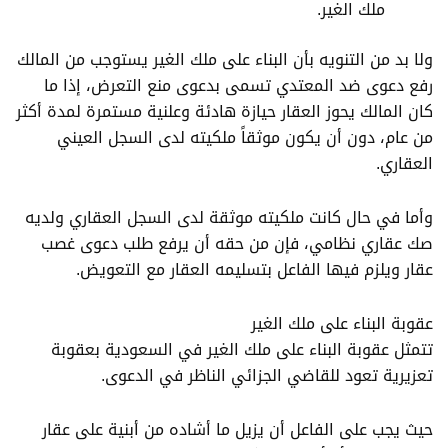
ملك الغير.
ولا بد من التنويه بأن البناء على ملك الغير يستوجب من المالك
رفع دعوى ضد المعتدي تسمى بدعوى منع التعرض، إذا ما
كان المالك يحوز العقار حيازة هادئة وعلنية مستمرة لمدة أكثر
من عام، دون أن يكون موثقاً ملكيته لدى السجل العيني
العقاري.
وأما في حال كانت ملكيته موثقة لدى السجل العقاري ولديه
صك عقاري نظامي، فإن من حقه أن يرفع طلب دعوى غصب
عقار ويلزم فيها الفاعل بتسليمه العقار مع التعويض.
عقوبة البناء على ملك الغير
تتمثل عقوبة البناء على ملك الغير في السعودية بعقوبة
تعزيرية تعود للقاضي الجزائي الناظر في الدعوى.
حيث يجب على الفاعل أن يزيل ما أشاده من أبنية على عقار