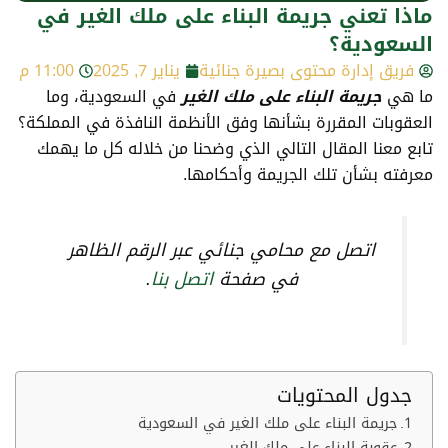
ماذا تعني جريمة البناء على ملك الغير في
السعودية؟
فريق إدارة محتوى بصيرة جنائية
يناير 7, 2025
11:00 م
ما هي
جريمة البناء على ملك الغير
في السعودية، وما
العقوبات المقررة بشأنها وفق الأنظمة النافذة في المملكة؟
تابع معنا المقال التالي الذي وضحنا من خلاله كل ما يهمك
معرفته بشأن تلك الجريمة وأحكامها.
اتصل مع محامي جنائي عبر الرقم الظاهر
في صفحة
اتصل بنا
.
جدول المحتويات
جريمة البناء على ملك الغير في السعودية
عقوبة البناء على ملك الغير