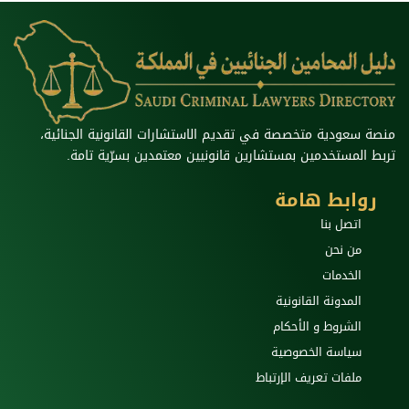
منصة سعودية متخصصة في تقديم الاستشارات القانونية الجنائية،
تربط المستخدمين بمستشارين قانونيين معتمدين بسرّية تامة.
روابط هامة
اتصل بنا
من نحن
الخدمات
المدونة القانونية
الشروط و الأحكام
سياسة الخصوصية
ملفات تعريف الإرتباط