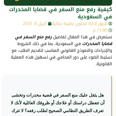
كيفية رفع منع السفر في قضايا المخدرات
في السعودية
فريق إدارة محتوى بصيرة جنائية
أبريل 6, 2025
11:00 م
نستعرض في هذا المقال تفاصيل
رفع منع السفر في
قضايا المخدرات
في السعودية، بما في ذلك الشروط
والإجراءات والنموذج القانوني المناسب لتقديم الطلب، مع
تسليط الضوء على دور المحامي في تسهيل هذه العملية
القانونية.
هل يثقل عليك منع السفر في قضية مخدرات وتخشى
أن تتعطل دراستك أو علاجك أو ظروفك العائلية لأنك لا
تعرف الطريق النظامي الصحيح لطلب رفعه؟ لا تترك