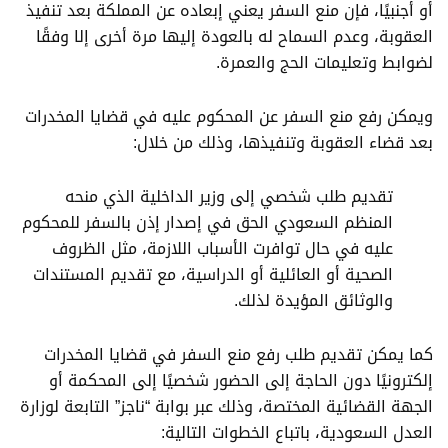
أو أجنبيًا، فإن منع السفر يعني إبعاده عن المملكة بعد تنفيذ
العقوبة، وعدم السماح له بالعودة إليها مرة أخرى إلا وفقًا
لضوابط وتعليمات الحج والعمرة.
ويمكن رفع منع السفر عن المحكوم عليه في قضايا المخدرات
بعد قضاء العقوبة وتنفيذها، وذلك من خلال:
تقديم طلب شخصي إلى وزير الداخلية الذي منحه
المنظم السعودي الحق في إصدار إذن بالسفر للمحكوم
عليه في حال توافرت الأسباب اللازمة، مثل الظروف
الصحية أو العائلية أو الدراسية، مع تقديم المستندات
والوثائق المؤيدة لذلك.
كما يمكن تقديم طلب
رفع منع السفر في قضايا المخدرات
إلكترونيًا دون الحاجة إلى الحضور شخصيًا إلى المحكمة أو
الجهة القضائية المختصة، وذلك عبر بوابة “ناجز” التابعة لوزارة
العدل السعودية، باتباع الخطوات التالية: