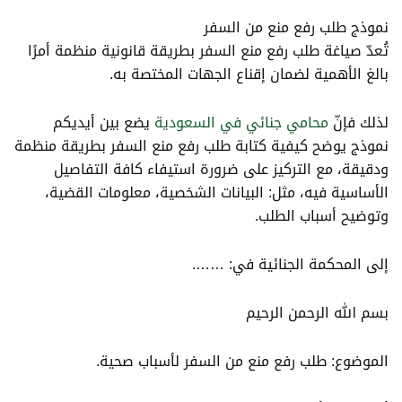
نموذج طلب رفع منع من السفر
تُعدّ صياغة طلب رفع منع السفر بطريقة قانونية منظمة أمرًا
بالغ الأهمية لضمان إقناع الجهات المختصة به.
لذلك فإنّ
محامي جنائي في السعودية
يضع بين أيديكم
نموذج يوضح كيفية كتابة طلب رفع منع السفر بطريقة منظمة
ودقيقة، مع التركيز على ضرورة استيفاء كافة التفاصيل
الأساسية فيه، مثل: البيانات الشخصية، معلومات القضية،
وتوضيح أسباب الطلب.
إلى المحكمة الجنائية في: …….
بسم الله الرحمن الرحيم
الموضوع: طلب رفع منع من السفر لأسباب صحية.