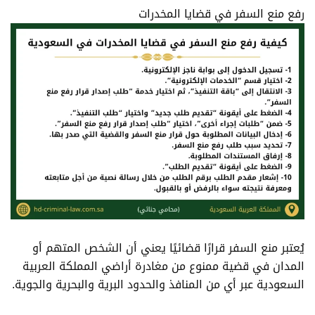
رفع منع السفر في قضايا المخدرات
يُعتبر منع السفر قرارًا قضائيًا يعني أن الشخص المتهم أو
المدان في قضية ممنوع من مغادرة أراضي المملكة العربية
السعودية عبر أي من المنافذ والحدود البرية والبحرية والجوية.