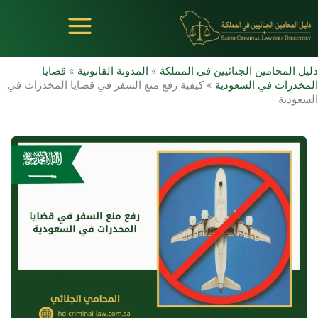
خطي
لى
لمحتوى
دليل المحامين الجنائيين في المملكة
»
المدونة القانونية
»
قضايا
المخدرات في السعودية
»
كيفية رفع منع السفر في قضايا المخدرات في
السعودية