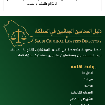
الالتزام بالدقة والحياد.
منصة سعودية متخصصة في تقديم الاستشارات القانونية الجنائية،
تربط المستخدمين بمستشارين قانونيين معتمدين بسرّية تامة.
روابط هامة
اتصل بنا
من نحن
الخدمات
المدونة القانونية
الشروط و الأحكام