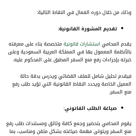
وذلك من خلال دوره الفعال في النقاط التالية:
تقديم المشورة القانونية
:
يقدم المحامي
استشارات قانونية
متخصصة بناء على معرفته
بالأنظمة المعمول بها في المملكة العربية السعودية وعلى
خبرته بإجراءات رفع منع السفر المطبق على المحكوم عليه.
فيقدم تحليل شامل للملف القضائي ويدرس بدقة حالة
العميل الخاصة ويحدد النقاط القانونية التي تؤيد طلب رفع
منع السفر.
صياغة الطلب القانوني
:
يقوم المحامي بتحضير وجمع كافة وثائق ومستندات طلب رفع
منع السفر ويتولى مهمة صياغته بشكل متقن ومناسب، بما