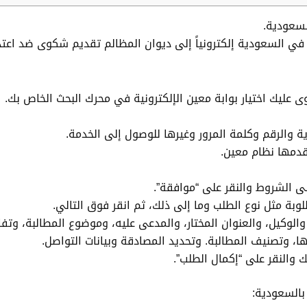
سعودية.
في السعودية إلكترونياً إلى ديوان المظالم تقديم شكوى ضد اعتد
 عليك اختيار بوابة معين الإلكترونية في محرك البحث الخاص بك.
ة والرقم وكلمة المرور وغيرها للوصول إلى الخدمة.
قدمها نظام معين.
ى الشروط والنقر على “موافقة”.
لوبة مثل نوع الطلب وما إلى ذلك، ثم انقر فوق التالي.
وكيل، والعنوان المختار، والمدعى عليه، وموضوع المطالبة، وتفاص
ا، وتصنيف المطالبة. وتحديد المصادقة وبيانات التواصل.
 والنقر على “إكمال الطلب”.
السعودية: