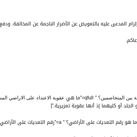
لزام المدعى عليه بالتعويض عن الأضرار الناجمة عن المخالفة. ودف
اكم.
لجلد أو كليهما إذ أنها عقوبة تعزيرية.”]