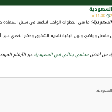
لسعودية
11:00 م
السعودية؟
ما هي الخطوات الواجب اتباعها في سبيل استعادة 
فصل وواضح، ونبين كيفية تقديم الشكوى وحكم التعدي على أملاك 
ية من أفضل
محامي جنائي في السعودية
عبر الأرقام الم
لسعودية.