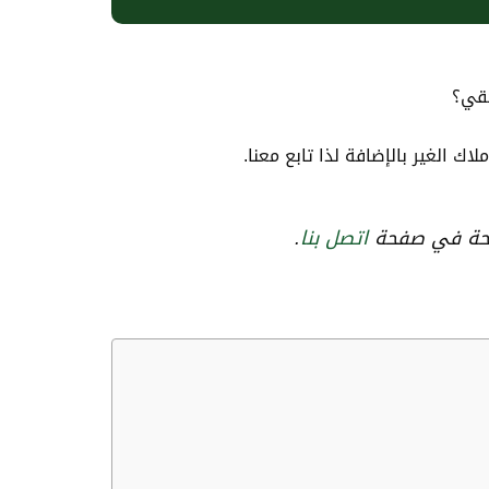
حقي؟
الغير بالإضافة لذا تابع معنا.
وضحة في صفحة
اتصل بنا
.