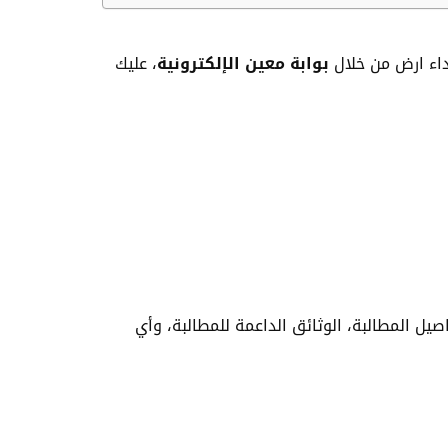
اء ارض من خلال
بوابة معين الإلكترونية
، عليك
يل المطالبة، الوثائق الداعمة للمطالبة، وأي