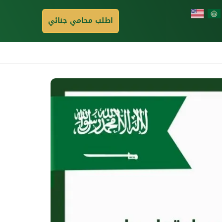
اطلب محامي جنائي