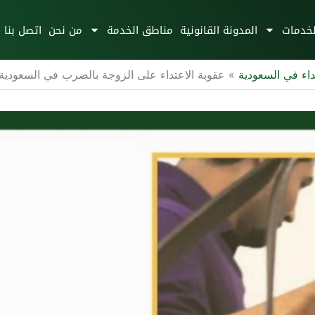
لخدمات
المدونة القانونية
مناطق الخدمة
من نحن
اتصل بنا
داء في السعودية
»
عقوبة الاعتداء على الزوجة بالضرب في السعودية