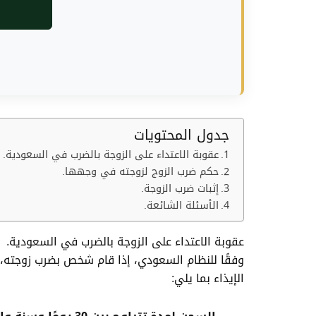
جدول المحتويات
عقوبة الاعتداء على الزوجة بالضرب في السعودية.
حكم ضرب الزوج لزوجته في وجهها.
إثبات ضرب الزوجة.
الأسئلة الشائعة.
عقوبة الاعتداء على الزوجة بالضرب في السعودية.
الإيذاء بما يلي: