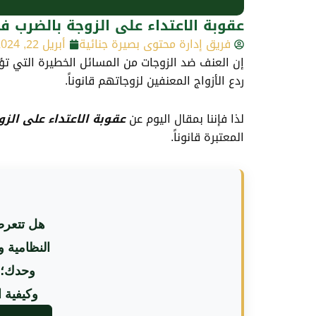
عقوبة الاعتداء على الزوجة بالضرب 
فريق إدارة محتوى بصيرة جنائية
أبريل 22, 2024
إن العنف ضد الزوجات من المسائل الخطيرة التي تؤد
ردع الأزواج المعنفين لزوجاتهم قانوناً.
لذا فإننا بمقال اليوم عن
عقوبة الاعتداء على الز
المعتبرة قانوناً.
هل تتعرض
النظامية 
وحدك؛ 
وكيفية 