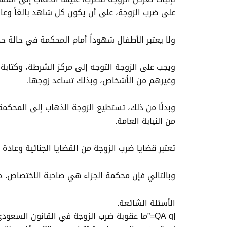
على ضرب الزوجة، على أن يكون كل شاهد بالغاً وعاقلاً
ولا يعتبر الأطفال شهوداً أمام المحكمة في حالة ح
ويجب على الزوجة التوجه إلى مركز الشرطة، وكتابة م
وغيرهم من الأشخاص، وبذلك تساعد زوجها.
وبدلًا من ذلك، تستطيع الزوجة الذهاب إلى المحكمة
من النيابة العامة.
تعتبر قضايا ضرب الزوجة من القضايا الجنائية وعاد
وبالتالي فإن محكمة الجزاء هي صاحبة الاختصاص. 
الأسئلة الشائعة.