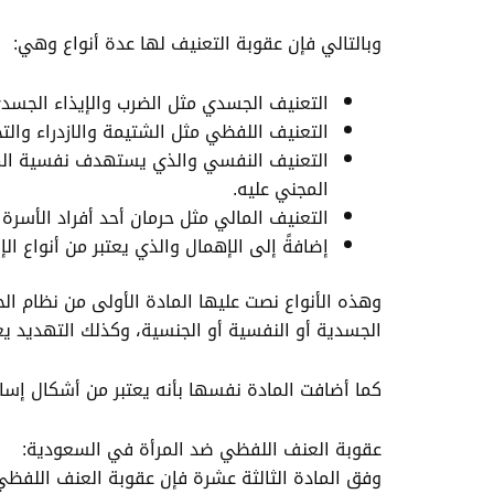
وبالتالي فإن عقوبة التعنيف لها عدة أنواع وهي:
التعنيف الجسدي مثل الضرب والإيذاء الجسد
التعنيف اللفظي مثل الشتيمة والازدراء وال
التعنيف النفسي والذي يستهدف نفسية المجني
المجني عليه.
التعنيف المالي مثل حرمان أحد أفراد الأسرة 
إضافةً إلى الإهمال والذي يعتبر من أنواع الإ
وهذه الأنواع نصت عليها المادة الأولى من نظام الحم
الجسدية أو النفسية أو الجنسية، وكذلك التهديد يعت
كما أضافت المادة نفسها بأنه يعتبر من أشكال إساءة
عقوبة العنف اللفظي ضد المرأة في السعودية:
وفق المادة الثالثة عشرة فإن عقوبة العنف اللفظي