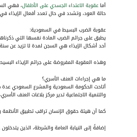
أما
عقوبة الاعتداء الجسدي على الأطفال
، فهي السج
حالة العود، وتشدد في حال تعدد أفعال الإيذاء في
عقوبة الضرب البسيط في السعودية:
يطبق على جرائم الضرب المادة نفسها التي ذكرناها 
أحد أشكال الإيذاء هي السجن لمدة لا تزيد عن سنة،
وهذه العقوبة المفروضة على جرائم الإيذاء البسيط 
ما هي إجراءات العنف الأسري؟
أتاحت الحكومة السعودية والمشرع السعودي عدة طرق
والتنمية الاجتماعية تدير مركز بلاغات العنف الأسري، وخصصت الرق
كما أن هيئة حقوق الإنسان تراقب تطبيق الأنظمة وا
إضافةً إلى النيابة العامة والشرطة، الذين يتدخلو