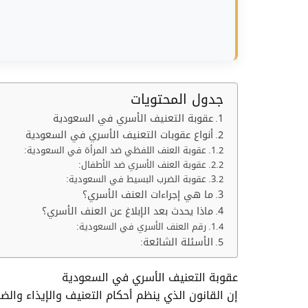
جدول المحتويات
عقوبة التعنيف الأسري في السعودية
أنواع عقوبات التعنيف الأسري في السعودية
عقوبة العنف اللفظي ضد المرأة في السعودية:
عقوبة العنف الأسري ضد الأطفال:
عقوبة الضرب البسيط في السعودية:
ما هي إجراءات العنف الأسري؟
ماذا يحدث بعد الإبلاغ عن العنف الأسري؟
رقم العنف الأسري في السعودية:
الأسئلة الشائعة:
عقوبة التعنيف الأسري في السعودية
إن القانون الذي ينظم أحكام التعنيف والإيذاء والض