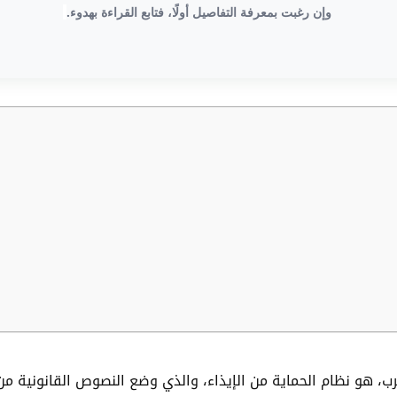
وإن رغبت بمعرفة التفاصيل أولًا، فتابع القراءة بهدوء.
رب، هو نظام الحماية من الإيذاء، والذي وضع النصوص القانونية من