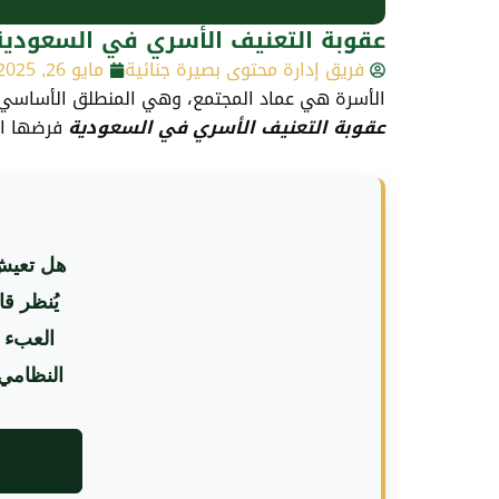
عقوبة التعنيف الأسري في السعودية:
فريق إدارة محتوى بصيرة جنائية
مايو 26, 2025
الأسرة هي عماد المجتمع، وهي المنطلق الأساسي لب
عقوبة التعنيف الأسري في السعودية
فرضها الم
هل تعيش 
يُنظر قا
العبء 
النظامي