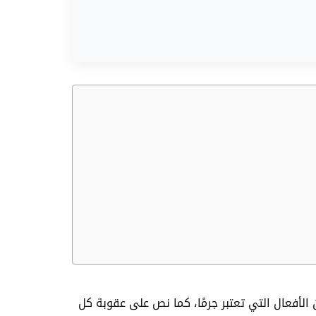
 الأفعال التي تعتبر جرمًا، كما نص على عقوبة كل