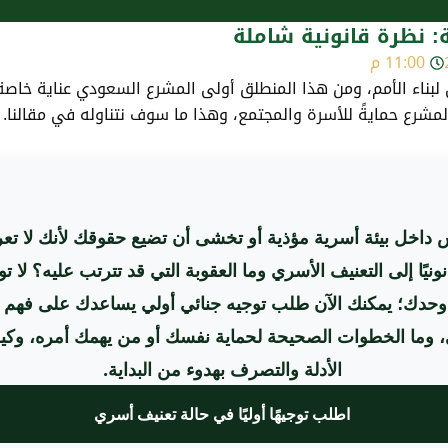
 نظرة قانونية شاملة
11:00 م
ناء الأمم، ومن هذا المنطلق أولى المشرع السعودي عناية خاصة، 
شرع حمايةً للأسرة والمجتمع، وهذا ما سوف نتناوله في مقالنا.
داخل بيئة أسرية مؤذية أو تخشى أن تضيع حقوقك لأنك لا ت
نونيًا إلى التعنيف الأسري وما العقوبة التي قد تترتب عليه؟ لا تو
وحدك؛ يمكنك الآن طلب توجيه جنائي أولي يساعدك على فهم
، وما الخطوات الصحيحة لحماية نفسك أو من يهمك أمره، وك
الأدلة والتصرف بهدوء من البداية.
اطلب توجيهًا أوليًا في حالة تعنيف أسري