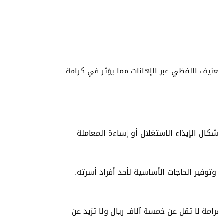
نيف اللفظي عبر الإهانات مما يؤثر في كرامة
شكال الإيذاء الاستغلال أو إساءة المعاملة
توفير الحاجات الأساسية لأحد أفراد أسرته.
مة لا تقل عن خمسة آلاف ريال ولا تزيد عن