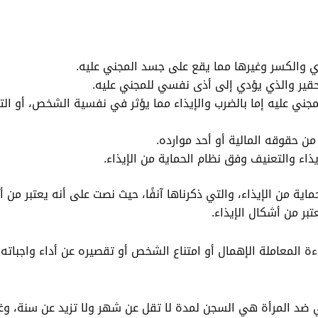
ي والكسر وغيرها مما يقع على جسد المجني عليه.
تحقير والذي يؤدي إلى أذى نفسي للمجني عليه.
 عليه إما بالضرب والإيذاء مما يؤثر في نفسية الشخص، أو التع
من حقوقه المالية أو أحد موارده.
يذاء والتعنيف وفق نظام الحماية من الإيذاء.
اية من الإيذاء، والتي ذكرناها آنفًا، حيث نصت على أنه يعتبر من أ
بر من أشكال الإيذاء.
 المعاملة الإهمال أو امتناع الشخص أو تقصيره عن أداء واجباته و
 ضد المرأة هي السجن لمدة لا تقل عن شهر ولا تزيد عن سنة، وغرا