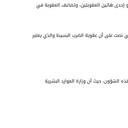
 إحدى هاتين العقوبتين، وتضاعف العقوبة في
لتي نصت على أن عقوبة الضرب البسيط والذي يعتبر
ه الشؤون، حيث أن وزارة الموارد البشرية