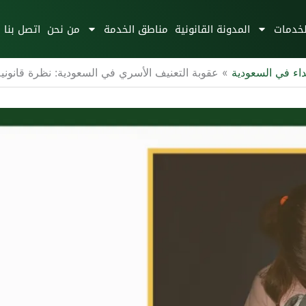
لخدمات
المدونة القانونية
مناطق الخدمة
من نحن
اتصل بنا
داء في السعودية
»
عقوبة التعنيف الأسري في السعودية: نظرة قانوني