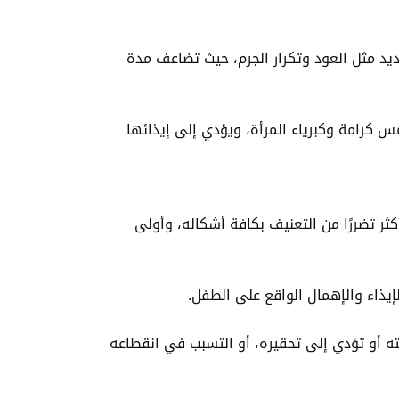
شديد مثل العود وتكرار الجرم، حيث تضاعف مدة
مس كرامة وكبرياء المرأة، ويؤدي إلى إيذائها
كثر تضررًا من التعنيف بكافة أشكاله، وأولى
إيذاء والإهمال الواقع على الطفل.
ه أو تؤدي إلى تحقيره، أو التسبب في انقطاعه