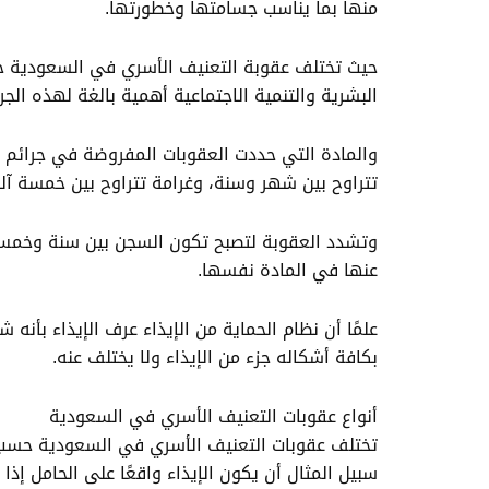
منها بما يناسب جسامتها وخطورتها.
حيث تختلف عقوبة التعنيف الأسري في السعودية حسب 
البشرية والتنمية الاجتماعية أهمية بالغة لهذه ال
والمادة التي حددت العقوبات المفروضة في جرائم ال
تتراوح بين شهر وسنة، وغرامة تتراوح بين خمسة آلا
وتشدد العقوبة لتصبح تكون السجن بين سنة وخمس سن
عنها في المادة نفسها.
علمًا أن نظام الحماية من الإيذاء عرف الإيذاء بأنه
بكافة أشكاله جزء من الإيذاء ولا يختلف عنه.
أنواع عقوبات التعنيف الأسري في السعودية
تختلف عقوبات التعنيف الأسري في السعودية حسب نو
سبيل المثال أن يكون الإيذاء واقعًا على الحامل إذا