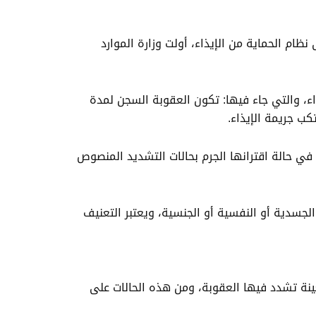
م الحماية من الإيذاء، أولت وزارة الموارد
اء، والتي جاء فيها: تكون العقوبة السجن لمدة
ب جريمة الإيذاء.
ي حالة اقترانها الجرم بحالات التشديد المنصوص
 الجسدية أو النفسية أو الجنسية، ويعتبر التعنيف
ينة تشدد فيها العقوبة، ومن هذه الحالات على