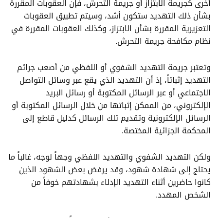
أخرى كجريمة الابتزاز أو جريمة التحرش، فإن العقوبات المقررة
بشأن ذلك التهديد ستكون أشد، وسيتم تطبيق العقوبات
التعزيرية المقررة بشأن الابتزاز، وكذلك العقوبات المقررة في
نظام مكافحة جريمة التحرش.
وتعتبر جريمة التهديد الشفوي أو اللفظي من أصعب جرائم
التهديد إثباتاً، إذ أن التهديد الذي يقع عبر وسائل التواصل
الاجتماعي أو عبر الرسائل المكتوبة أو رسائل البريد
الإلكتروني، من الممكن إثباتها من خلال الرسائل المكتوبة أو
الرسائل الإلكترونية وتقديم تلك الرسائل كدليل قاطع إلى
المحكمة الجزائية المختصة.
ولكن التهديد الشفوي والتهديد اللفظي وجهاً لوجه، غالباً ما
يحتاج إلى شهادة شهود، وقد يرفض بعض الشهود الذين
كانوا حاضرين أثناء التهديد الإدلاء بشهادتهم خوفاً من
الشخص المهدد.