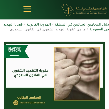
خطي
لى
لمحتوى
دليل المحامين الجنائيين في المملكة
»
المدونة القانونية
»
قضايا التهديد
في السعودية
»
ما هي عقوبة التهديد الشفوي في القانون السعودي