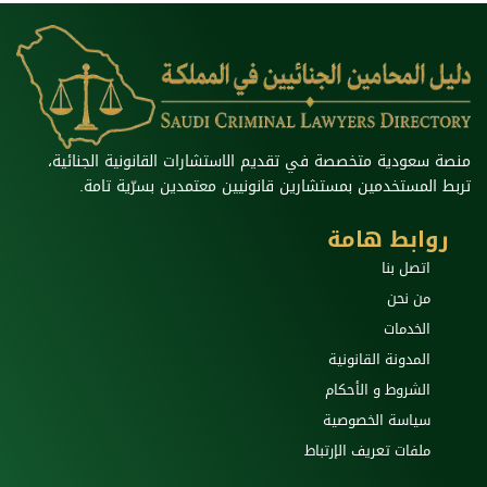
منصة سعودية متخصصة في تقديم الاستشارات القانونية الجنائية،
تربط المستخدمين بمستشارين قانونيين معتمدين بسرّية تامة.
روابط هامة
اتصل بنا
من نحن
الخدمات
المدونة القانونية
الشروط و الأحكام
سياسة الخصوصية
ملفات تعريف الإرتباط