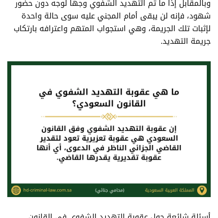
وبالمقابل إذا ما تم التهديد الشفوي وجهاً لوجه دون حضور
شهود، فإنه لن يبقى أمام المجني عليه سوى حالة واحدة
لإثبات تلك الجريمة، وهي استجواب المتهم واعترافه بارتكاب
جريمة التهديد.
أسئلة شائعة حول عقوبة التهديد الشفوي في القانون