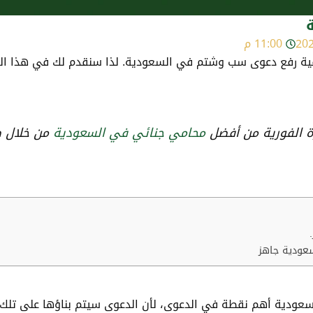
11:00 م
فية رفع دعوى سب وشتم في السعودية. لذا سنقدم لك في هذا ال
ة الفورية من أفضل
محامي جنائي في السعودية
من خلال 
عودية جاهز
ودية أهم نقطة في الدعوى، لأن الدعوى سيتم بناؤها على تلك ا