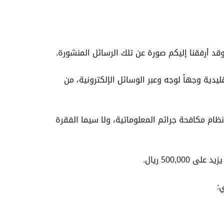
د أرفقنا إليكم صورة عن تلك الرسائل المنشورة.
دية وجهاً لوجه وعبر الوسائل الإلكترونية، من
نظام مكافحة جرائم المعلوماتية، ولا سيما الفقرة
500, ريال.
: