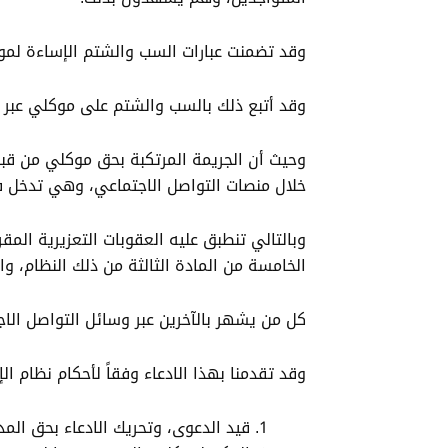
وقد تضمنت عبارات السب والشتم الإساءة لموك
وقد أتبع ذلك بالسب والشتم على موكلي عبر و
وحيث أن الجريمة المرتكبة بحق موكلي من قبل 
خلال منصات التواصل الاجتماعي، وهي تدخل في
وبالتالي تنطبق عليه العقوبات التعزيرية المق
الخامسة من المادة الثالثة من ذلك النظام، و
كل من يشهر بالآخرين عبر وسائل التواصل الاجتماعي
وقد تقدمنا بهذا الادعاء وفقاً لأحكام نظام ا
قيد الدعوى، وتحريك الادعاء بحق المد