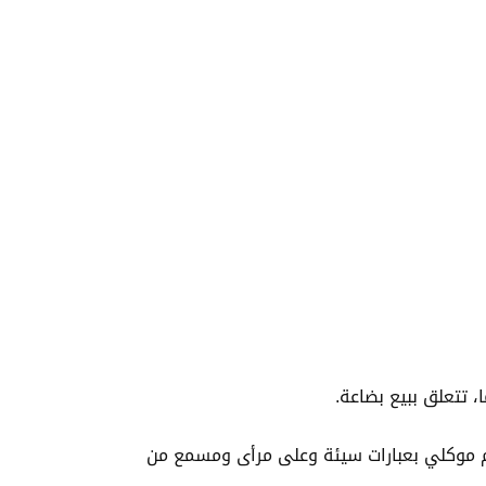
 تتعلق ببيع بضاعة.
م موكلي بعبارات سيئة وعلى مرأى ومسمع من