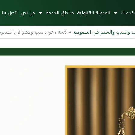
لخدمات
المدونة القانونية
مناطق الخدمة
من نحن
اتصل بنا
ف والسب والشتم في السعودية
»
لائحة دعوى سب وشتم في السعود