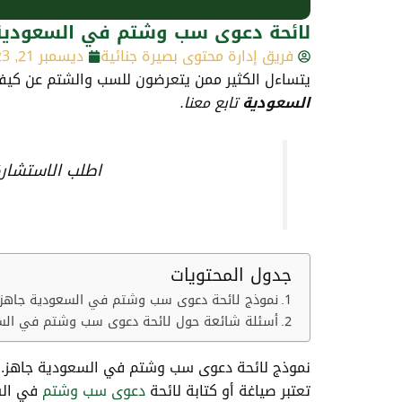
لائحة دعوى سب وشتم في السعودية
فريق إدارة محتوى بصيرة جنائية
ديسمبر 21, 2023
يتساءل الكثير ممن يتعرضون للسب والشتم عن كي
السعودية
تابع معنا.
اطلب الاستشار
جدول المحتويات
نموذج لائحة دعوى سب وشتم في السعودية جاهز.
أسئلة شائعة حول لائحة دعوى سب وشتم في الس
نموذج لائحة دعوى سب وشتم في السعودية جاهز.
تعتبر صياغة أو كتابة لائحة
دعوى سب وشتم
في السع