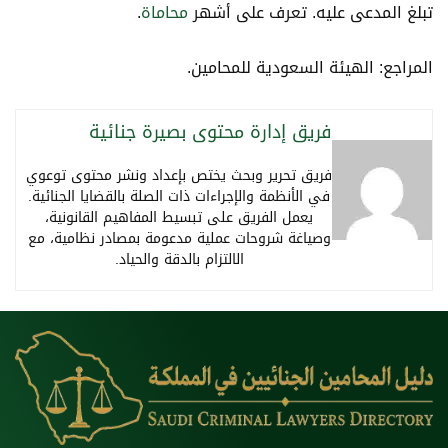
تبلغ المدعى عليه. تعرف على أشهر
محاماة
.
المراجع: الهيئة السعودية للمحامين.
فريق إدارة محتوى بصيرة جنائية
فريق تحرير وبحث يختص بإعداد ونشر محتوى توعوي
في الأنظمة والإجراءات ذات الصلة بالقضايا الجنائية.
يعمل الفريق على تبسيط المفاهيم القانونية،
وصياغة شروحات عملية مدعومة بمصادر نظامية، مع
الالتزام بالدقة والحياد.