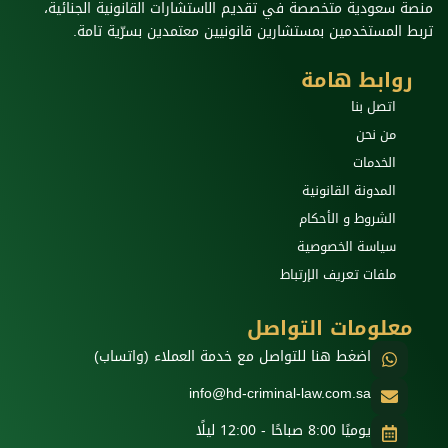
منصة سعودية متخصصة في تقديم الاستشارات القانونية الجنائية،
تربط المستخدمين بمستشارين قانونيين معتمدين بسرّية تامة.
روابط هامة
اتصل بنا
من نحن
الخدمات
المدونة القانونية
الشروط و الأحكام
سياسة الخصوصية
ملفات تعريف الإرتباط
معلومات التواصل
اضغط هنا للتواصل مع خدمة العملاء (واتساب)
info@hd-criminal-law.com.sa
يوميًا 8:00 صباحًا - 12:00 ليلًا