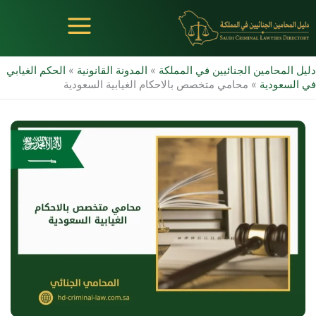
خطي
لى
لمحتوى
دليل المحامين الجنائيين في المملكة
»
المدونة القانونية
»
الحكم الغيابي
في السعودية
»
محامي متخصص بالاحكام الغيابية السعودية