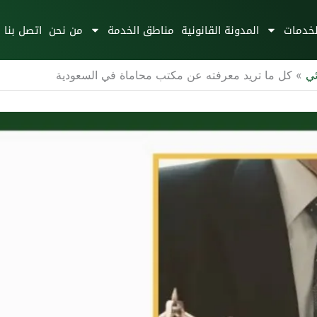
لخدمات
المدونة القانونية
مناطق الخدمة
من نحن
اتصل بنا
ئي
»
كل ما تريد معرفته عن مكتب محاماة في السعودية