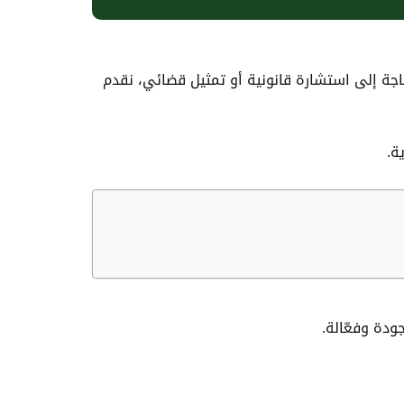
اجة إلى استشارة قانونية أو تمثيل قضائي، نقدم
ة.
ودة وفعّالة.