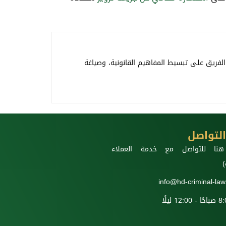
الفريق على تبسيط المفاهيم القانونية، وصياغة
لتواصل
نا للتواصل مع خدمة العملاء
)
info@hd-criminal-la