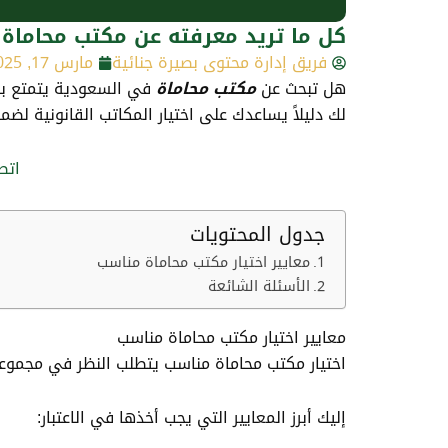
كل ما تريد معرفته عن مكتب محاماة
فريق إدارة محتوى بصيرة جنائية
مارس 17, 2025
هل تبحث عن
مكتب محاماة
في السعودية يتمتع بال
لك دليلاً يساعدك على اختيار المكاتب القانونية لضم
اتص
جدول المحتويات
معايير اختيار مكتب محاماة مناسب
الأسئلة الشائعة
معايير اختيار مكتب محاماة مناسب
اختيار مكتب محاماة مناسب يتطلب النظر في مجموعة 
إليك أبرز المعايير التي يجب أخذها في الاعتبار: