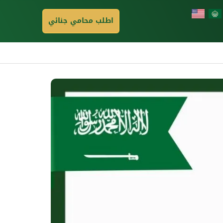
اطلب محامي جنائي