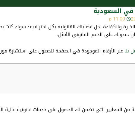
 في السعودية
11:00 م
خبرة والكفاءة لحل قضاياك القانونية بكل احترافية؟ سواء كنت بح
ان حصولك على الدعم القانوني الأمثل.
ل بنا
عبر الأرقام الموجودة في الصفحة للحصول على استشارة فوري
من المعايير التي تضمن لك الحصول على خدمات قانونية عالية الج