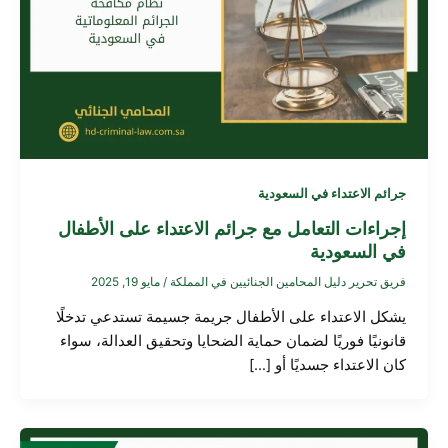
جرائم الاعتداء في السعودية
إجراءات التعامل مع جرائم الاعتداء على الأطفال
في السعودية
فريق تحرير دليل المحامين الجنائيين في المملكة
/
مايو 19, 2025
يشكل الاعتداء على الأطفال جريمة جسيمة تستدعي تدخلًا
قانونيًا فوريًا لضمان حماية الضحايا وتحقيق العدالة، سواء
كان الاعتداء جسديًا أو […]