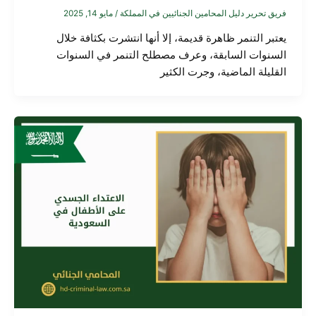
فريق تحرير دليل المحامين الجنائيين في المملكة
/
مايو 14, 2025
يعتبر التنمر ظاهرة قديمة، إلا أنها انتشرت بكثافة خلال
السنوات السابقة، وعرف مصطلح التنمر في السنوات
القليلة الماضية، وجرت الكثير