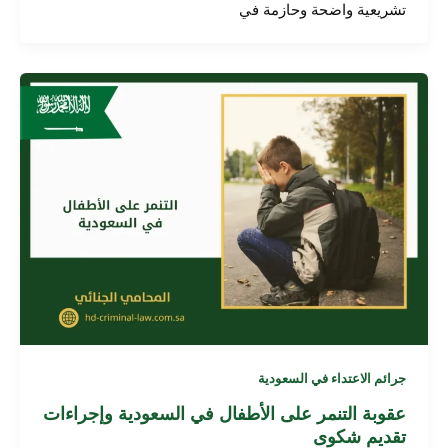
تشريعية واضحة وحازمة في
جرائم الاعتداء في السعودية
عقوبة التنمر على الأطفال في السعودية وإجراءات
تقديم شكوى