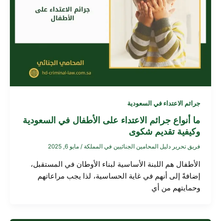
جرائم الاعتداء في السعودية
ما أنواع جرائم الاعتداء على الأطفال في السعودية
وكيفية تقديم شكوى
فريق تحرير دليل المحامين الجنائيين في المملكة
/
مايو 6, 2025
الأطفال هم اللبنة الأساسية لبناء الأوطان في المستقبل،
إضافةً إلى أنهم في غاية الحساسية، لذا يجب مراعاتهم
وحمايتهم من أي