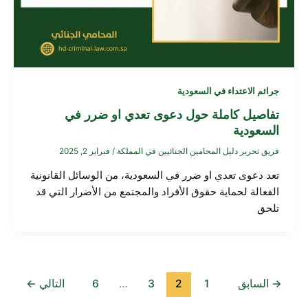
جرائم الاعتداء في السعودية
تفاصيل كاملة حول دعوى تعدي او ضرر في
السعودية
فريق تحرير دليل المحامين الجنائيين في المملكة
/
فبراير 2, 2025
تعد دعوى تعدي او ضرر في السعودية، من الوسائل القانونية
الفعالة لحماية حقوق الأفراد والمجتمع من الأضرار التي قد
تلحق
→
السابق
1
2
3
…
6
التالي
←