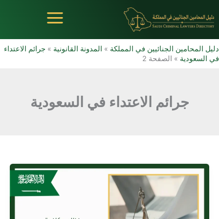
خطي
لى
لمحتوى
دليل المحامين الجنائيين في المملكة
»
المدونة القانونية
»
جرائم الاعتداء
في السعودية
»
الصفحة 2
جرائم الاعتداء في السعودية