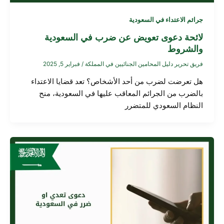
جرائم الاعتداء في السعودية
لائحة دعوى تعويض عن ضرب في السعودية
والشروط
فريق تحرير دليل المحامين الجنائيين في المملكة
/
فبراير 5, 2025
هل تعرضت لضرب من أحد الأشخاص؟ تعد قضايا الاعتداء
بالضرب من الجرائم المعاقب عليها في السعودية، منح
النظام السعودي للمتضرر