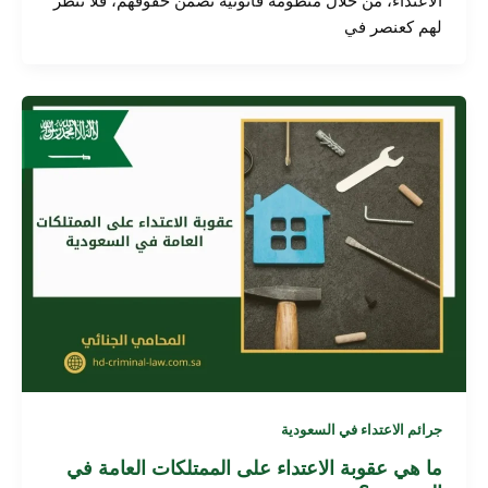
الاعتداء، من خلال منظومة قانونية تضمن حقوقهم، فلا تنظر
لهم كعنصر في
جرائم الاعتداء في السعودية
ما هي عقوبة الاعتداء على الممتلكات العامة في