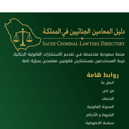
منصة سعودية متخصصة في تقديم الاستشارات القانونية الجنائية،
تربط المستخدمين بمستشارين قانونيين معتمدين بسرّية تامة.
روابط هامة
اتصل بنا
من نحن
الخدمات
المدونة القانونية
الشروط و الأحكام
سياسة الخصوصية