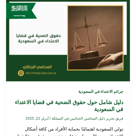
جرائم الاعتداء في السعودية
دليل شامل حول حقوق الضحية في قضايا الاعتداء
في السعودية
فريق تحرير دليل المحامين الجنائيين في المملكة
/
أبريل 22, 2025
تولي السعودية اهتمامًا بحماية الأفراد من كافة أشكال