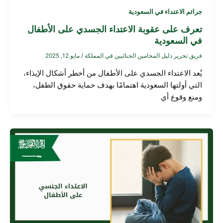
جرائم الاعتداء في السعودية
تعرف على عقوبة الاعتداء الجسدي على الأطفال
في السعودية
فريق تحرير دليل المحامين الجنائيين في المملكة
/
مايو 12, 2025
يُعد الاعتداء الجسدي على الأطفال من أخطر أشكال الإيذاء،
التي أولتها السعودية اهتمامًا بهدف حماية حقوق الطفل،
ومنع وقوع أي