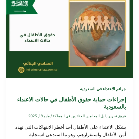
جرائم الاعتداء في السعودية
إجراءات حماية حقوق الأطفال في حالات الاعتداء
بالسعودية
فريق تحرير دليل المحامين الجنائيين في المملكة
/
مايو 18, 2025
يشكل الاعتداء على الأطفال أحد أخطر الانتهاكات التي تهدد
أمن الأطفال واستقرارهم، وهو ما استدعى استجابة