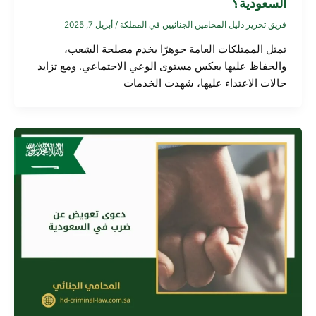
السعودية؟
فريق تحرير دليل المحامين الجنائيين في المملكة
/
أبريل 7, 2025
تمثل الممتلكات العامة جوهرًا يخدم مصلحة الشعب،
والحفاظ عليها يعكس مستوى الوعي الاجتماعي. ومع تزايد
حالات الاعتداء عليها، شهدت الخدمات