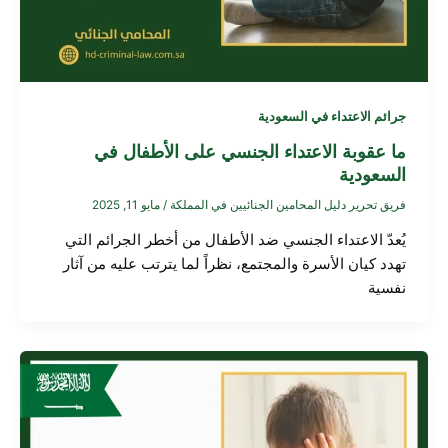
جرائم الاعتداء في السعودية
ما عقوبة الاعتداء الجنسي على الأطفال في
السعودية
فريق تحرير دليل المحامين الجنائيين في المملكة
/
مايو 11, 2025
يُعدّ الاعتداء الجنسي ضد الأطفال من أخطر الجرائم التي
تهدد كيان الأسرة والمجتمع، نظراً لما يترتب عليه من آثار
نفسية