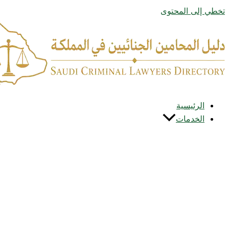
تخطي إلى المحتوى
الرئيسية
الخدمات