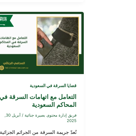
قضايا السرقة في السعودية
التعامل مع اتهامات السرقة في
المحاكم السعودية
فريق إدارة محتوى بصيرة جنائية
/
أبريل 30,
2025
تُعدّ جريمة السرقة من الجرائم الجزائية