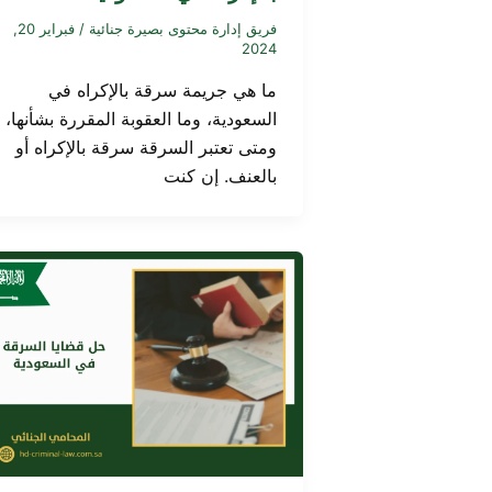
فريق إدارة محتوى بصيرة جنائية
/
فبراير 20,
2024
ما هي جريمة سرقة بالإكراه في
السعودية، وما العقوبة المقررة بشأنها،
ومتى تعتبر السرقة سرقة بالإكراه أو
بالعنف. إن كنت