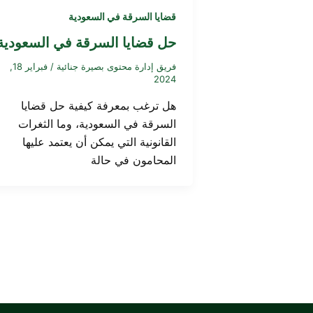
قضايا السرقة في السعودية
حل قضايا السرقة في السعودية
فريق إدارة محتوى بصيرة جنائية
/
فبراير 18,
2024
هل ترغب بمعرفة كيفية حل قضايا
السرقة في السعودية، وما الثغرات
القانونية التي يمكن أن يعتمد عليها
المحامون في حالة