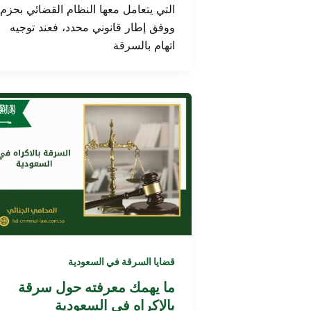
التي يتعامل معها النظام القضائي بحزم
ووفق إطار قانوني محدد، فعند توجيه
اتهام بالسرقة
قضايا السرقة في السعودية
ما يهمك معرفته حول سرقة
بالإكراه في السعودية