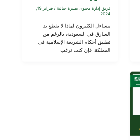
فريق إدارة محتوى بصيرة جنائية
/
فبراير 19,
2024
يتساءل الكثيرون لماذا لا تقطع يد
السارق في السعودية، بالرغم من
تطبيق أحكام الشريعة الإسلامية في
المملكة. فإن كنت ترغب