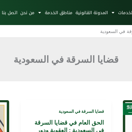
لخدمات
المدونة القانونية
مناطق الخدمة
من نحن
اتصل بنا
قة في السعودية
قضايا السرقة في السعودية
قضايا السرقة في السعودية
الحق العام في قضايا السرقة
في السعودية : العقوبة ودور