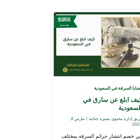
ايا السرقة في السعودية
يف ابلغ عن سارق في
لسعودية
يق إدارة محتوى بصيرة جنائية
/
مارس 4,
202
ي خضم انتشار جرائم السرقة بمختلف