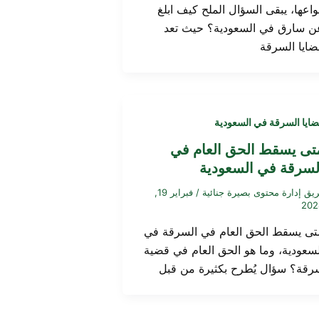
واعها، يبقى السؤال الملح كيف ابلغ
ن سارق في السعودية؟ حيث تعد
ضايا السرقة
ايا السرقة في السعودية
تى يسقط الحق العام في
لسرقة في السعودية
يق إدارة محتوى بصيرة جنائية
/
فبراير 19,
202
تى يسقط الحق العام في السرقة في
لسعودية، وما هو الحق العام في قضية
رقة؟ سؤال يُطرح بكثيرة من قبل