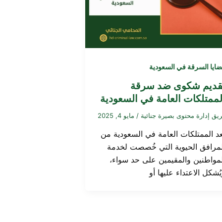
ايا السرقة في السعودية
قديم شكوى ضد سرقة
لممتلكات العامة في السعودية
يق إدارة محتوى بصيرة جنائية
/
مايو 4, 2025
ُعد الممتلكات العامة في السعودية من
لمرافق الحيوية التي خُصصت لخدمة
لمواطنين والمقيمين على حد سواء،
ُشكل الاعتداء عليها أو