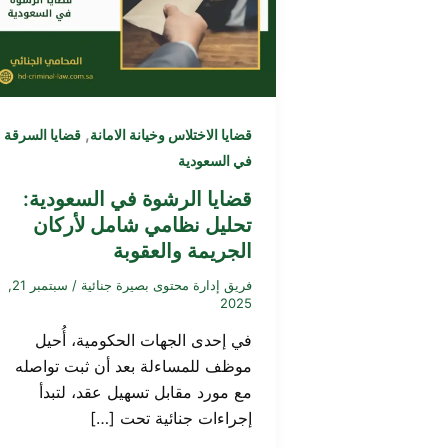
,
قضايا الاختلاس وخيانة الامانة
قضايا السرقة
في السعودية
قضايا الرشوة في السعودية:
تحليل نظامي شامل لأركان
الجريمة والعقوبة
فريق إدارة محتوى بصيرة جنائية
/
سبتمبر 21,
2025
في إحدى الجهات الحكومية، أُحيل
موظف للمساءلة بعد أن ثبت تواصله
مع مورد مقابل تسهيل عقد، لتبدأ
إجراءات جنائية تحت […]