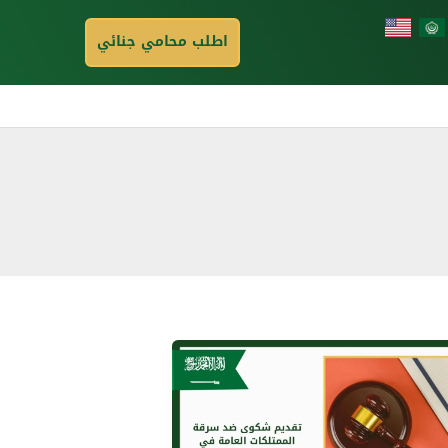
اطلب محامي جنائي