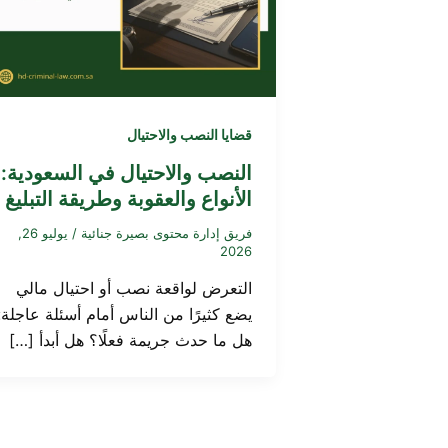
قضايا النصب والاحتيال
النصب والاحتيال في السعودية:
الأنواع والعقوبة وطريقة التبليغ
فريق إدارة محتوى بصيرة جنائية
/
يوليو 26,
2026
التعرض لواقعة نصب أو احتيال مالي
يضع كثيرًا من الناس أمام أسئلة عاجلة:
هل ما حدث جريمة فعلًا؟ هل أبدأ […]