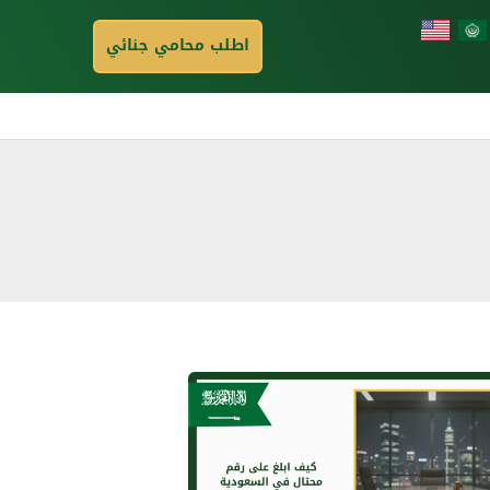
اطلب محامي جنائي