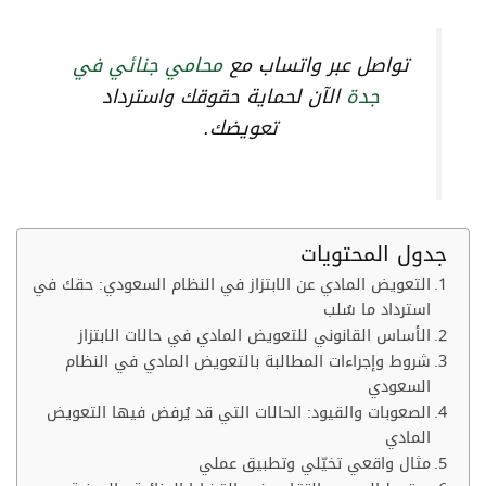
تواصل عبر واتساب مع
محامي جنائي في
جدة
الآن لحماية حقوقك واسترداد
تعويضك.
جدول المحتويات
التعويض المادي عن الابتزاز في النظام السعودي: حقك في
استرداد ما سُلب
الأساس القانوني للتعويض المادي في حالات الابتزاز
شروط وإجراءات المطالبة بالتعويض المادي في النظام
السعودي
الصعوبات والقيود: الحالات التي قد يُرفض فيها التعويض
المادي
مثال واقعي تخيّلي وتطبيق عملي