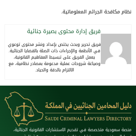
نظام مكافحة الجرائم المعلوماتية.
فريق إدارة محتوى بصيرة جنائية
فريق تحرير وبحث يختص بإعداد ونشر محتوى توعوي
في الأنظمة والإجراءات ذات الصلة بالقضايا الجنائية.
يعمل الفريق على تبسيط المفاهيم القانونية،
وصياغة شروحات عملية مدعومة بمصادر نظامية، مع
الالتزام بالدقة والحياد.
منصة سعودية متخصصة في تقديم الاستشارات القانونية الجنائية،