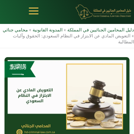
خطي
لى
لمحتوى
دليل المحامين الجنائيين في المملكة
»
المدونة القانونية
»
محامي جنائي
»
التعويض المادي عن الابتزاز في النظام السعودي​: الحقوق وآليات
المطالبة