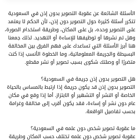
الأسئلة الشائعة عن عقوبة التصوير بدون إذن في السعودية
تتكرر أسئلة كثيرة حول التصوير دون إذن، لأن الحكم لا يعتمد
على التصوير وحده، بل على المكان، وطريقة استخدام الصورة،
وهل تم نشرها أو توظيفها للإساءة أو التهديد. لذلك جمعنا
هنا أبرز الأسئلة التي تساعدك على فهم الفرق بين المخالفة
البسيطة والجريمة المعلوماتية، وما الخطوة الأنسب إذا كنت
متضررًا أو وصلتك شكوى بسبب تصوير أو نشر مقطع.
هل التصوير بدون إذن جريمة في السعودية؟
التصوير بدون إذن قد يكون جريمة إذا ارتبط بالمساس بالحياة
الخاصة أو النشر أو التشهير أو الابتزاز. أما إذا وقع في مكان
عام دون نشر أو إساءة، فقد يكون أقرب إلى مخالفة وغرامة
بحسب تفاصيل الواقعة.
ما عقوبة تصوير شخص دون علمه في السعودية؟
عقوبة تصوير شخص دون علمه تختلف حسب المكان وطريقة