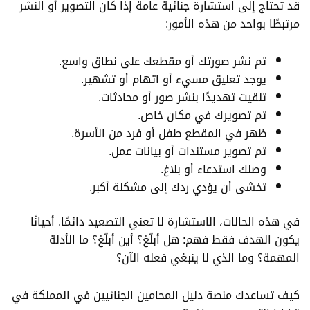
قد تحتاج إلى استشارة جنائية عامة إذا كان التصوير أو النشر
مرتبطًا بواحد من هذه الأمور:
تم نشر صورتك أو مقطعك على نطاق واسع.
يوجد تعليق مسيء أو اتهام أو تشهير.
تلقيت تهديدًا بنشر صور أو محادثات.
تم تصويرك في مكان خاص.
ظهر في المقطع طفل أو فرد من الأسرة.
تم تصوير مستندات أو بيانات عمل.
وصلك استدعاء أو بلاغ.
تخشى أن يؤدي ردك إلى مشكلة أكبر.
في هذه الحالات، الاستشارة لا تعني التصعيد دائمًا. أحيانًا
يكون الهدف فقط فهم: هل أبلّغ؟ أين أبلّغ؟ ما الأدلة
المهمة؟ وما الذي لا ينبغي فعله الآن؟
كيف تساعدك منصة دليل المحامين الجنائيين في المملكة في