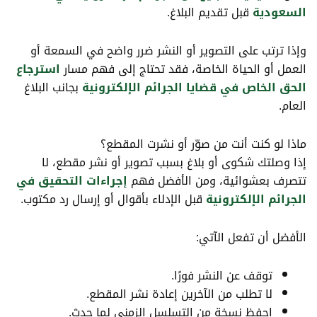
السعودية
قبل تقديم البلاغ.
وإذا ترتب على التصوير أو النشر ضرر واضح في السمعة أو
العمل أو الحياة الخاصة، فقد تحتاج إلى فهم مسار
استرجاع
الحق الخاص في قضايا الجرائم الإلكترونية
بجانب البلاغ
العام.
ماذا لو كنت أنت من صوّر أو نشرت المقطع؟
إذا وصلتك شكوى أو بلاغ بسبب تصوير أو نشر مقطع، لا
تتصرف بعشوائية، ومن الأفضل فهم
إجراءات التحقيق في
الجرائم الإلكترونية
قبل الإدلاء بأقوال أو إرسال رد مكتوب.
الأفضل أن تفعل الآتي:
توقف عن النشر فورًا.
لا تطلب من الآخرين إعادة نشر المقطع.
احفظ نسخة من التسلسل الزمني لما حدث.