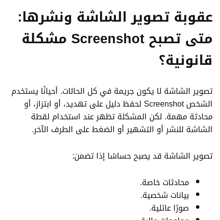
عقوبة تصوير الشاشة ونشرها:
متى تصبح Screenshot مشكلة
قانونية؟
تصوير الشاشة لا يكون جريمة في كل الحالات. أحيانًا يستخدم
الشخص Screenshot لحفظ دليل على تهديد، أو ابتزاز، أو
محادثة مهمة. لكن المشكلة تظهر عند استخدام لقطة
الشاشة للنشر أو التشهير أو الضغط على الطرف الآخر.
تصوير الشاشة قد يصبح حساسًا إذا تضمن:
محادثات خاصة.
بيانات شخصية.
صورًا عائلية.