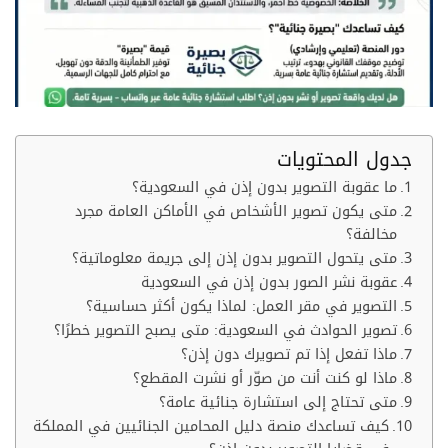
جدول المحتويات
ما عقوبة التصوير بدون إذن في السعودية؟
متى يكون تصوير الأشخاص في الأماكن العامة مجرد
مخالفة؟
متى يتحول التصوير بدون إذن إلى جريمة معلوماتية؟
عقوبة نشر الصور بدون إذن في السعودية
التصوير في مقر العمل: لماذا يكون أكثر حساسية؟
تصوير الحوادث في السعودية: متى يصبح التصوير خطرًا؟
ماذا تفعل إذا تم تصويرك دون إذن؟
ماذا لو كنت أنت من صوّر أو نشرت المقطع؟
متى تحتاج إلى استشارة جنائية عامة؟
كيف تساعدك منصة دليل المحامين الجنائيين في المملكة