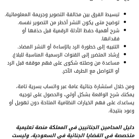
تبسيط الفرق بين مخالفة التصوير وجريمة المعلوماتية.
توضيح متى يكون النشر أخطر من التصوير نفسه.
شرح أهمية حفظ الأدلة الرقمية قبل حذفها أو
فقدانها.
التنبيه إلى خطورة الرد بالإساءة أو النشر المضاد.
إرشاد المتضرر إلى القنوات الرسمية المناسبة للبلاغ.
مساعدة من وصلته شكوى على فهم موقفه قبل الرد
أو التواصل مع الطرف الآخر.
ومن خلال استشارة جنائية عامة عبر واتساب بسرية تامة،
يمكنك شرح الواقعة بشكل أولي، والحصول على توجيه
يساعدك على فهم الخيارات النظامية المتاحة دون تهويل أو
وعود بنتيجة.
دليل المحامين الجنائيين في المملكة منصة تعليمية
متخصصة في القضايا الجنائية في السعودية، وليست