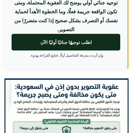
توجيه جنائي أولي يوضح لك العقوبة المحتملة، ومتى
تكون الواقعة جريمة فعلًا، وما الخطوة الأهدأ لحماية
نفسك أو التصرف بشكل صحيح إذا كنت متضررًا من
التصوير.
اطلب توجيهًا جنائيًا أوليًا الآن
وإن أردت معرفة التفاصيل أولًا، فتابع القراءة بهدوء.