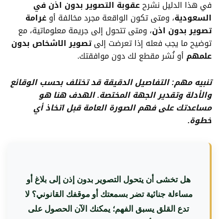
في هذا الدليل نشرح
عقوبة التصوير بدون اذن في
السعودية
، ومتى تكون الواقعة مجرد مخالفة أو
غرامة
تصوير بدون اذن
، ومتى تتحول إلى جريمة معلوماتية، مع
توضيح ما يجب فعله إذا تعرضت إلى
تصوير الاشخاص بدون
علمهم
أو نُشر مقطع لك دون موافقتك.
تنبيه مهم: التفاصيل الدقيقة قد تختلف بحسب الوقائع
والأدلة وتقدير الجهة المختصة. الهدف هنا هو
مساعدتك على فهم الصورة العامة قبل اتخاذ أي
خطوة.
هل تخشى أن يتحول التصوير بدون إذن إلى بلاغ أو
مساءلة جنائية تضر بسمعتك أو موقفك القانوني؟ لا
تدع القلق يسبق الفهم؛ يمكنك الآن الحصول على