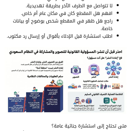
لا تتواصل مع الطرف الآخر بطريقة تهديدية.
افهم هل المقطع كان في مكان عام أم خاص.
راجع هل ظهر في المقطع شخص بوضوح أو بيانات
خاصة.
اطلب استشارة قبل الإدلاء بأقوال أو إرسال رد مكتوب.
متى تحتاج إلى استشارة جنائية عامة؟