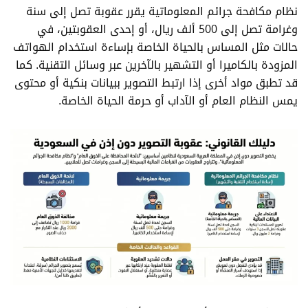
نظام مكافحة جرائم المعلوماتية يقرر عقوبة تصل إلى سنة
وغرامة تصل إلى 500 ألف ريال، أو إحدى العقوبتين، في
حالات مثل المساس بالحياة الخاصة بإساءة استخدام الهواتف
المزودة بالكاميرا أو التشهير بالآخرين عبر وسائل التقنية. كما
قد تطبق مواد أخرى إذا ارتبط التصوير ببيانات بنكية أو محتوى
يمس النظام العام أو الآداب أو حرمة الحياة الخاصة.