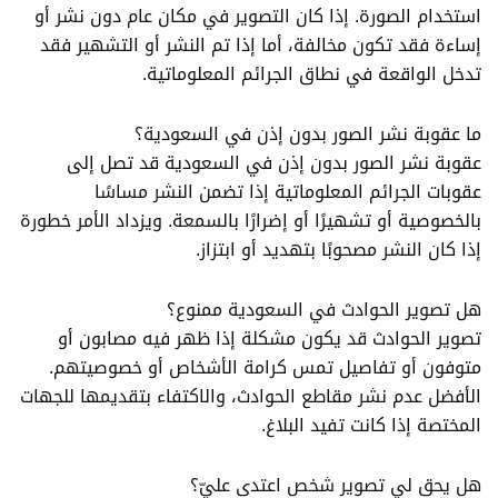
استخدام الصورة. إذا كان التصوير في مكان عام دون نشر أو
إساءة فقد تكون مخالفة، أما إذا تم النشر أو التشهير فقد
تدخل الواقعة في نطاق الجرائم المعلوماتية.
ما عقوبة نشر الصور بدون إذن في السعودية؟
عقوبة نشر الصور بدون إذن في السعودية قد تصل إلى
عقوبات الجرائم المعلوماتية إذا تضمن النشر مساسًا
بالخصوصية أو تشهيرًا أو إضرارًا بالسمعة. ويزداد الأمر خطورة
إذا كان النشر مصحوبًا بتهديد أو ابتزاز.
هل تصوير الحوادث في السعودية ممنوع؟
تصوير الحوادث قد يكون مشكلة إذا ظهر فيه مصابون أو
متوفون أو تفاصيل تمس كرامة الأشخاص أو خصوصيتهم.
الأفضل عدم نشر مقاطع الحوادث، والاكتفاء بتقديمها للجهات
المختصة إذا كانت تفيد البلاغ.
هل يحق لي تصوير شخص اعتدى عليّ؟