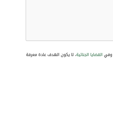
القضايا الجنائية
، لا يكون الهدف عادة معرفة