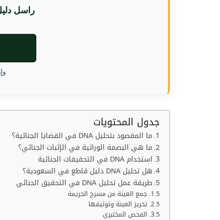
راسل دليل
وإن ر
جدول المحتويات
ما المقصود بتحليل DNA في القضايا الجنائية؟
ما هي البصمة الوراثية في الإثبات الجنائي؟
استخدام DNA في التحقيقات الجنائية
هل تحليل DNA دليل قاطع في السعودية؟
طريقة عمل تحليل DNA في التحقيق الجنائي
جمع العينة من مسرح الجريمة
تحريز العينة وتوثيقها
الفحص المختبري