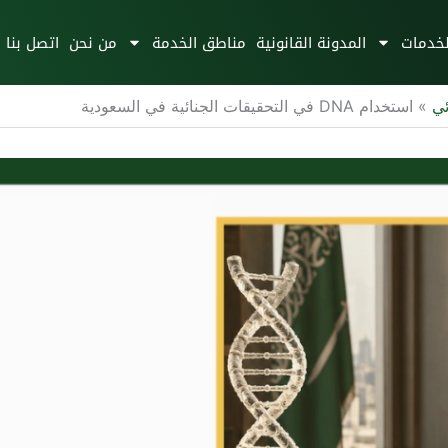
لخدمات
المدونة القانونية
مناطق الخدمة
من نحن
اتصل بنا
ئي
»
استخدام DNA في التحقيقات الجنائية في السعودية