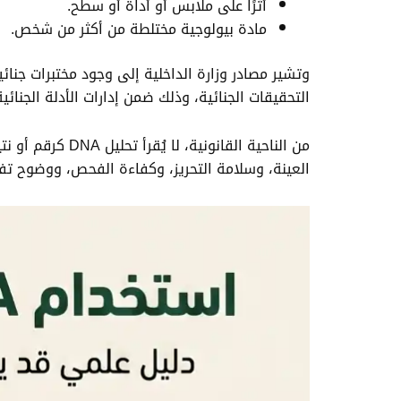
أثرًا على ملابس أو أداة أو سطح.
مادة بيولوجية مختلطة من أكثر من شخص.
التحقيقات الجنائية، وذلك ضمن إدارات الأدلة الجنائي
من الناحية الق
العينة، وسلامة التحريز، وكفاءة الفحص، ووضوح تفس