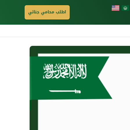
اطلب محامي جنائي