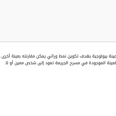
 العينة الموجودة في مسرح الجريمة تعود إلى شخص معين أو لا.