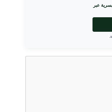
بسرية عبر