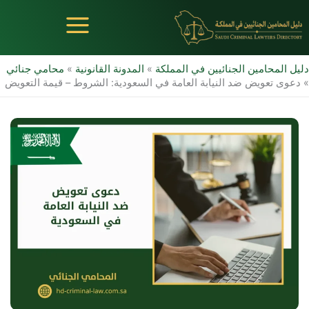
خطي
لى
لمحتوى
دليل المحامين الجنائيين في المملكة
»
المدونة القانونية
»
محامي جنائي
»
دعوى تعويض ضد النيابة العامة في السعودية: الشروط – قيمة التعويض