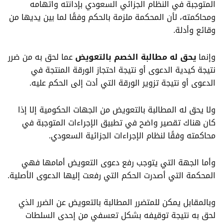
المتوجبة في النظام الجزائي السعودي بإدانته واتهامه
ومحاكمته، لأن المحكمة ملزمة بالحكم وفقًا لما بين يديها من
وقائع وأدلة.
وإنما
يحق له مطالبة الخصم بالتعويض
عما لحق به من ضرر
نتيجة كيدية الدعوى أو نتيجة احتجاز الورقة المنتجة في
الدعوى أو نتيجة تزوير الورقة التي أدت إلى الحكم عليه.
ولا يحق له المطالبة بالتعويض من الجهات الحكومية إلا إذا
كان هناك تقصير واضح في تطبيق الإجراءات المتوجبة في
محاكمته وفقًا لنظام الإجراءات الجزائية السعودي.
وأما الجهة التي يتوجب رفع دعوى التعويض أمامها فهي
المحكمة التي أصدرت الحكم التي رفعت إليها الدعوى الأصلية.
وبالمقابل يمكن للمتضرر المطالبة بالتعويض عن الضرر الذي
لحق به نتيجة توقيفه بشكل تعسفي من إحدى السلطات