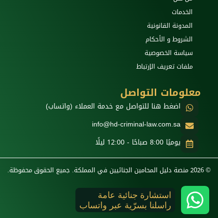
الخدمات
المدونة القانونية
الشروط و الأحكام
سياسة الخصوصية
ملفات تعريف الإرتباط
معلومات التواصل
اضغط هنا للتواصل مع خدمة العملاء (واتساب)
info@hd-criminal-law.com.sa
يوميًا 8:00 صباحًا - 12:00 ليلًا
© 2026 منصة دليل المحامين الجنائيين في المملكة. جميع الحقوق محفوظة.
استشارة جنائية عامة
راسلنا بسرّية عبر واتساب