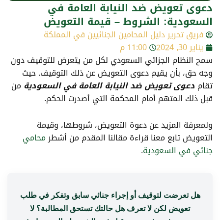
دعوى تعويض ضد النيابة العامة في
السعودية: الشروط – قيمة التعويض
فريق تحرير دليل المحامين الجنائيين في المملكة
يناير 30, 2024
11:00 م
سمح النظام الجزائي السعودي لكل من يتعرض للتوقيف دون
وجه حق، بأن يقيم دعوى التعويض عن ذلك التوقيف.
حيث
تقام
دعوى تعويض ضد النيابة العامة في السعودية
من
قبل ذلك المتهم أمام المحكمة التي أصدرت الحكم.
ولمعرفة المزيد عن دعوة التعويض، شروطها، وقيمة
التعويض تابع معنا قراءة مقالنا المقدم من أشطر
محامي
جنائي في السعودية
.
هل تعرضت لتوقيف أو إجراء جنائي سابق وتفكر في طلب
تعويض لكن لا تعرف هل حالتك تستحق المطالبة؟ لا