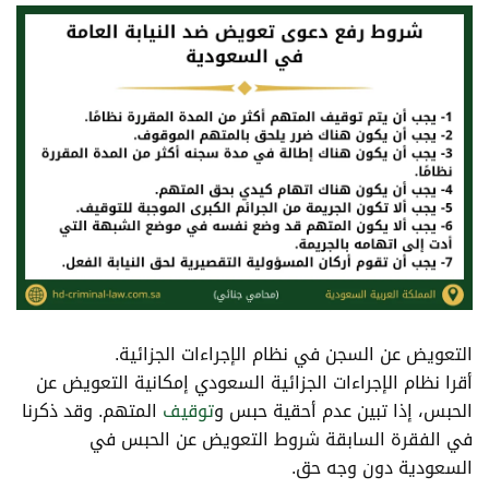
التعويض عن السجن في نظام الإجراءات الجزائية
.
أقرا نظام الإجراءات الجزائية السعودي إمكانية التعويض عن
الحبس، إذا تبين عدم أحقية حبس و
توقيف
المتهم.
وقد ذكرنا
في الفقرة السابقة شروط التعويض عن الحبس في
السعودية دون وجه حق.